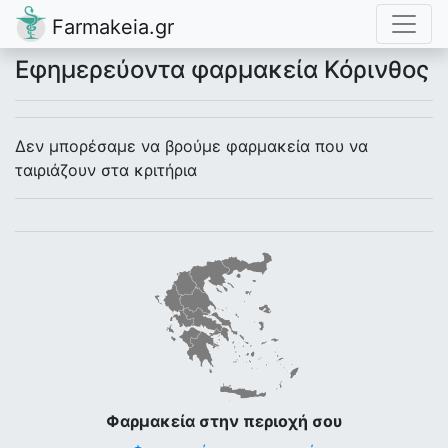
Farmakeia.gr
Εφημερεύοντα φαρμακεία Κόρινθος
Δεν μπορέσαμε να βρούμε φαρμακεία που να
ταιριάζουν στα κριτήρια
Φαρμακεία στην περιοχή σου