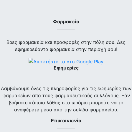
Φαρμακεία
Βρες φαρμακεία και προσφορές στην πόλη σου. Δες
εφημερεύοντα φαρμακεία στην περιοχή σου!
Εφημερίες
Λαμβάνουμε όλες τις πληροφορίες για τις εφημερίες των
φαρμακείων απο τους φαρμακευτικούς συλλόγους. Εάν
βρήκατε κάποιο λάθος στο ωράριο μπορείτε να το
αναφέρετε μέσα απο την σελίδα φαρμακείου.
Επικοινωνία