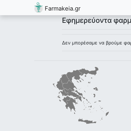
Farmakeia.gr
Εφημερεύοντα φαρμ
Δεν μπορέσαμε να βρούμε φαρ