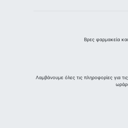
Βρες φαρμακεία κα
Λαμβάνουμε όλες τις πληροφορίες για τ
ωράρι