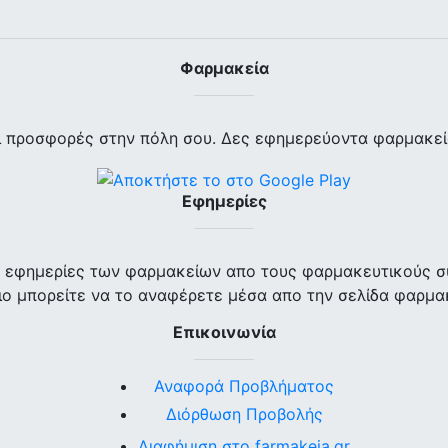
Φαρμακεία
ι προσφορές στην πόλη σου. Δες εφημερεύοντα φαρμακεία
Εφημερίες
ις εφημερίες των φαρμακείων απο τους φαρμακευτικούς σ
ο μπορείτε να το αναφέρετε μέσα απο την σελίδα φαρμα
Επικοινωνία
Αναφορά Προβλήματος
Διόρθωση Προβολής
Διαφήμιση στο farmakeia.gr