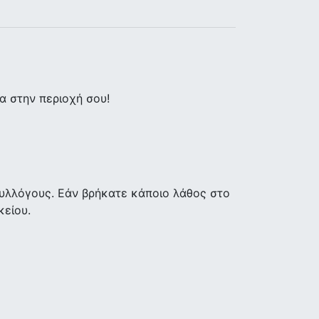
 στην περιοχή σου!
υλλόγους. Εάν βρήκατε κάποιο λάθος στο
κείου.