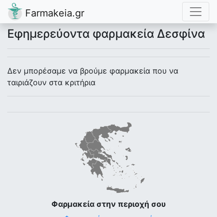
Farmakeia.gr
Εφημερεύοντα φαρμακεία Δεσφίνα
Δεν μπορέσαμε να βρούμε φαρμακεία που να
ταιριάζουν στα κριτήρια
Φαρμακεία στην περιοχή σου