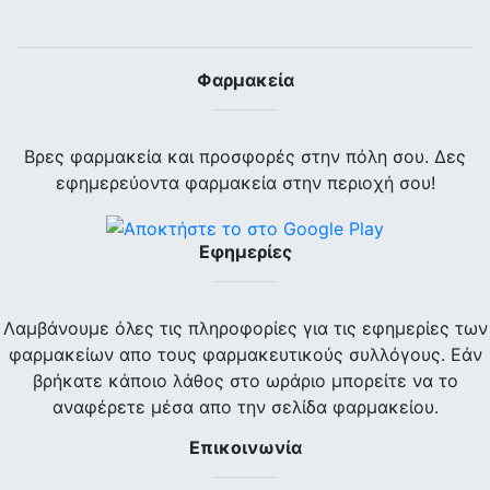
Φαρμακεία
Βρες φαρμακεία και προσφορές στην πόλη σου. Δες
εφημερεύοντα φαρμακεία στην περιοχή σου!
Εφημερίες
Λαμβάνουμε όλες τις πληροφορίες για τις εφημερίες των
φαρμακείων απο τους φαρμακευτικούς συλλόγους. Εάν
βρήκατε κάποιο λάθος στο ωράριο μπορείτε να το
αναφέρετε μέσα απο την σελίδα φαρμακείου.
Επικοινωνία