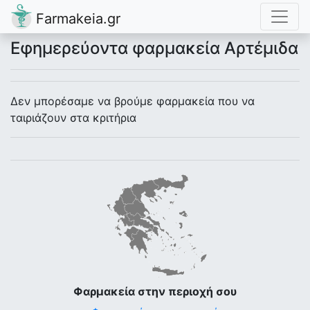
Farmakeia.gr
Εφημερεύοντα φαρμακεία Αρτέμιδα
Δεν μπορέσαμε να βρούμε φαρμακεία που να
ταιριάζουν στα κριτήρια
Φαρμακεία στην περιοχή σου