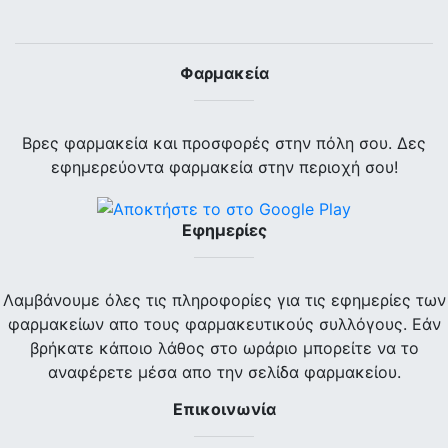
Φαρμακεία
Βρες φαρμακεία και προσφορές στην πόλη σου. Δες
εφημερεύοντα φαρμακεία στην περιοχή σου!
Εφημερίες
Λαμβάνουμε όλες τις πληροφορίες για τις εφημερίες των
φαρμακείων απο τους φαρμακευτικούς συλλόγους. Εάν
βρήκατε κάποιο λάθος στο ωράριο μπορείτε να το
αναφέρετε μέσα απο την σελίδα φαρμακείου.
Επικοινωνία