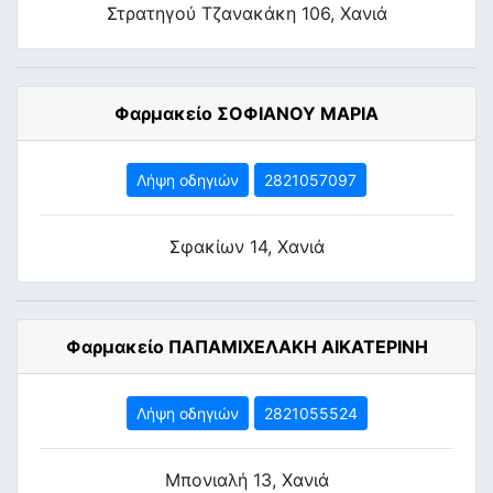
Στρατηγού Τζανακάκη 106, Χανιά
Φαρμακείο ΣΟΦΙΑΝΟΥ ΜΑΡΙΑ
Λήψη οδηγιών
2821057097
Σφακίων 14, Χανιά
Φαρμακείο ΠΑΠΑΜΙΧΕΛΑΚΗ ΑΙΚΑΤΕΡΙΝΗ
Λήψη οδηγιών
2821055524
Μπονιαλή 13, Χανιά