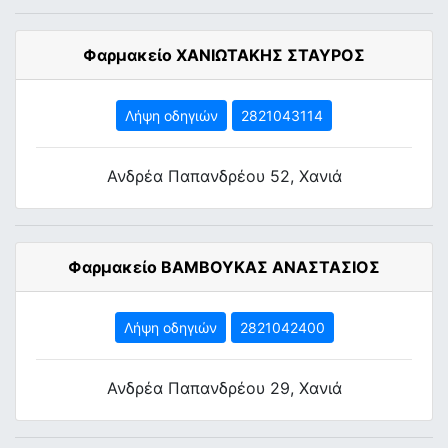
Φαρμακείο ΧΑΝΙΩΤΑΚΗΣ ΣΤΑΥΡΟΣ
Λήψη οδηγιών
2821043114
Ανδρέα Παπανδρέου 52, Χανιά
Φαρμακείο ΒΑΜΒΟΥΚΑΣ ΑΝΑΣΤΑΣΙΟΣ
Λήψη οδηγιών
2821042400
Ανδρέα Παπανδρέου 29, Χανιά