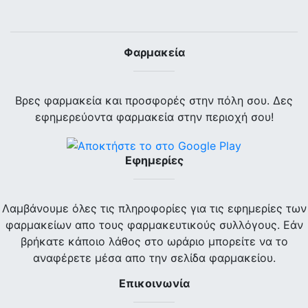
Φαρμακεία
Βρες φαρμακεία και προσφορές στην πόλη σου. Δες
εφημερεύοντα φαρμακεία στην περιοχή σου!
Εφημερίες
Λαμβάνουμε όλες τις πληροφορίες για τις εφημερίες των
φαρμακείων απο τους φαρμακευτικούς συλλόγους. Εάν
βρήκατε κάποιο λάθος στο ωράριο μπορείτε να το
αναφέρετε μέσα απο την σελίδα φαρμακείου.
Επικοινωνία