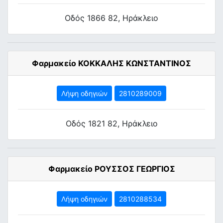
Οδός 1866 82, Ηράκλειο
Φαρμακείο ΚΟΚΚΑΛΗΣ ΚΩΝΣΤΑΝΤΙΝΟΣ
Λήψη οδηγιών
2810289009
Οδός 1821 82, Ηράκλειο
Φαρμακείο ΡΟΥΣΣΟΣ ΓΕΩΡΓΙΟΣ
Λήψη οδηγιών
2810288534