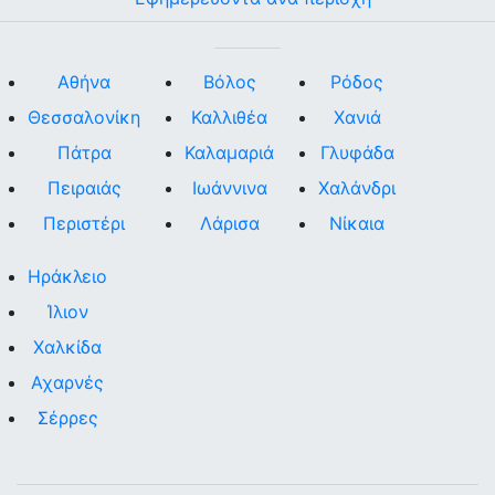
Αθήνα
Βόλος
Ρόδος
Θεσσαλονίκη
Καλλιθέα
Χανιά
Πάτρα
Καλαμαριά
Γλυφάδα
Πειραιάς
Ιωάννινα
Χαλάνδρι
Περιστέρι
Λάρισα
Νίκαια
Ηράκλειο
Ίλιον
Χαλκίδα
Αχαρνές
Σέρρες