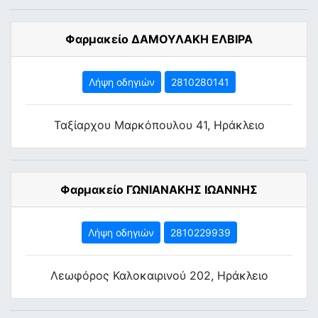
Φαρμακείο ΔΑΜΟΥΛΑΚΗ ΕΛΒΙΡΑ
Λήψη οδηγιών
2810280141
Ταξίαρχου Μαρκόπουλου 41, Ηράκλειο
Φαρμακείο ΓΩΝΙΑΝΑΚΗΣ ΙΩΑΝΝΗΣ
Λήψη οδηγιών
2810229939
Λεωφόρος Καλοκαιρινού 202, Ηράκλειο