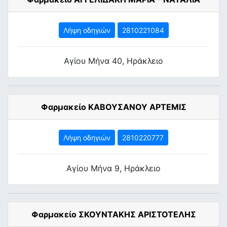
Λήψη οδηγιών
2810221084
Αγίου Μήνα 40, Ηράκλειο
Φαρμακείο ΚΑΒΟΥΣΑΝΟΥ ΑΡΤΕΜΙΣ
Λήψη οδηγιών
2810220777
Αγίου Μήνα 9, Ηράκλειο
Φαρμακείο ΣΚΟΥΝΤΑΚΗΣ ΑΡΙΣΤΟΤΕΛΗΣ