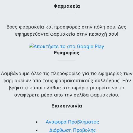
Φαρμακεία
Βρες φαρμακεία και προσφορές στην πόλη σου. Δες
εφημερεύοντα φαρμακεία στην περιοχή σου!
Εφημερίες
Λαμβάνουμε όλες τις πληροφορίες για τις εφημερίες των
φαρμακείων απο τους φαρμακευτικούς συλλόγους. Εάν
βρήκατε κάποιο λάθος στο ωράριο μπορείτε να το
αναφέρετε μέσα απο την σελίδα φαρμακείου.
Επικοινωνία
Αναφορά Προβλήματος
Διόρθωση Προβολής