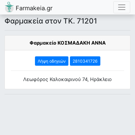
Farmakeia.gr
Φαρμακεία στον ΤΚ. 71201
Φαρμακείο ΚΟΣΜΑΔΑΚΗ ΑΝΝΑ
Λήψη οδηγιών
2810341726
Λεωφόρος Καλοκαιρινού 74, Ηράκλειο