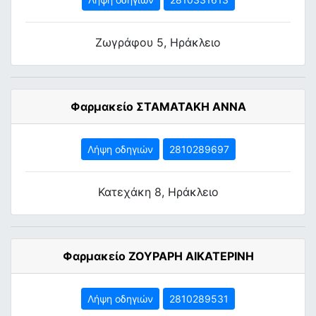
Ζωγράφου 5, Ηράκλειο
Φαρμακείο ΣΤΑΜΑΤΑΚΗ ΑΝΝΑ
Λήψη οδηγιών
2810289697
Κατεχάκη 8, Ηράκλειο
Φαρμακείο ΖΟΥΡΑΡΗ ΑΙΚΑΤΕΡΙΝΗ
Λήψη οδηγιών
2810289531