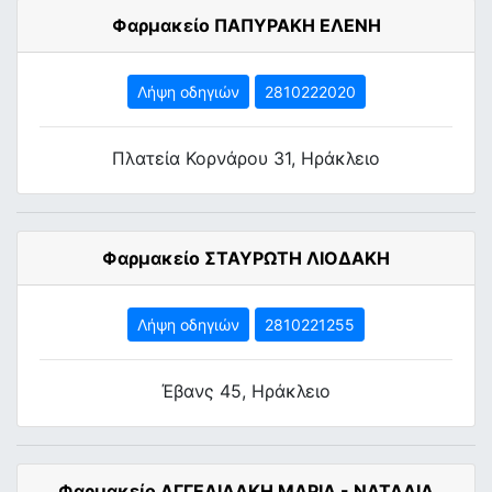
Φαρμακείο ΠΑΠΥΡΑΚΗ ΕΛΕΝΗ
Λήψη οδηγιών
2810222020
Πλατεία Κορνάρου 31, Ηράκλειο
Φαρμακείο ΣΤΑΥΡΩΤΗ ΛΙΟΔΑΚΗ
Λήψη οδηγιών
2810221255
Έβανς 45, Ηράκλειο
Φαρμακείο ΑΓΓΕΛΙΔΑΚΗ ΜΑΡΙΑ - ΝΑΤΑΛΙΑ