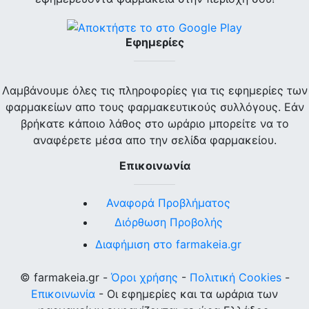
Εφημερίες
Λαμβάνουμε όλες τις πληροφορίες για τις εφημερίες των
φαρμακείων απο τους φαρμακευτικούς συλλόγους. Εάν
βρήκατε κάποιο λάθος στο ωράριο μπορείτε να το
αναφέρετε μέσα απο την σελίδα φαρμακείου.
Επικοινωνία
Αναφορά Προβλήματος
Διόρθωση Προβολής
Διαφήμιση στο farmakeia.gr
© farmakeia.gr -
Όροι χρήσης
-
Πολιτική Cookies
-
Επικοινωνία
- Οι εφημερίες και τα ωράρια των