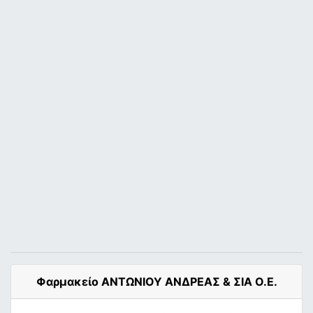
Φαρμακείο ΑΝΤΩΝΙΟΥ ΑΝΔΡΕΑΣ & ΣΙΑ Ο.Ε.