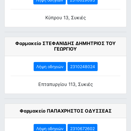
Κύπρου 13, Συκιές
Φαρμακείο ΣΤΕΦΑΝΙΔΗΣ ΔΗΜΗΤΡΙΟΣ ΤΟΥ
ΓΕΩΡΓΙΟΥ
Λήψη οδηγιών
2310248024
Επταπυργίου 113, Συκιές
Φαρμακείο ΠΑΠΑΧΡΗΣΤΟΣ ΟΔΥΣΣΕΑΣ
Λήψη οδηγιών
2310672602