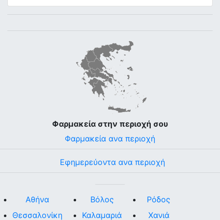
Φαρμακεία στην περιοχή σου
Φαρμακεία ανα περιοχή
Εφημερεύοντα ανα περιοχή
Αθήνα
Βόλος
Ρόδος
Θεσσαλονίκη
Καλαμαριά
Χανιά