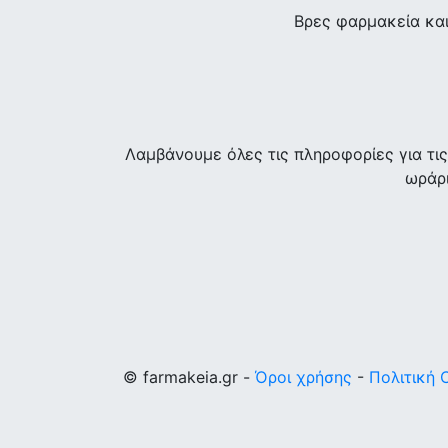
Βρες φαρμακεία κα
Λαμβάνουμε όλες τις πληροφορίες για τ
ωράρι
© farmakeia.gr -
Όροι χρήσης
-
Πολιτική 