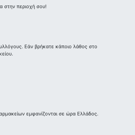
 στην περιοχή σου!
υλλόγους. Εάν βρήκατε κάποιο λάθος στο
κείου.
φαρμακείων εμφανίζονται σε ώρα Ελλάδος.