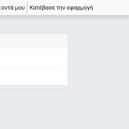
κοντά μου
Κατέβασε την εφαρμογή