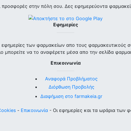
ι προσφορές στην πόλη σου. Δες εφημερεύοντα φαρμακεία
Εφημερίες
ις εφημερίες των φαρμακείων απο τους φαρμακευτικούς σ
ο μπορείτε να το αναφέρετε μέσα απο την σελίδα φαρμα
Επικοινωνία
Αναφορά Προβλήματος
Διόρθωση Προβολής
Διαφήμιση στο farmakeia.gr
Cookies
-
Επικοινωνία
- Οι εφημερίες και τα ωράρια των 