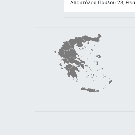
Αποστόλου Παύλου 23, Θε