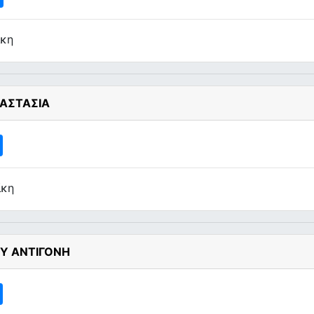
ίκη
ΑΣΤΑΣΙΑ
ίκη
ΟΥ ΑΝΤΙΓΟΝΗ