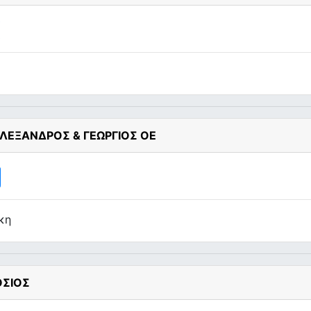
ΛΕΞΑΝΔΡΟΣ & ΓΕΩΡΓΙΟΣ ΟΕ
κη
ΟΣΙΟΣ