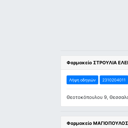
Φαρμακείο ΣΤΡΟΥΛΙΑ ΕΛ
Λήψη οδηγιών
2310204011
Θεοτοκόπουλου 9, Θεσσαλ
Φαρμακείο ΜΑΓΙΟΠΟΥΛΟΣ