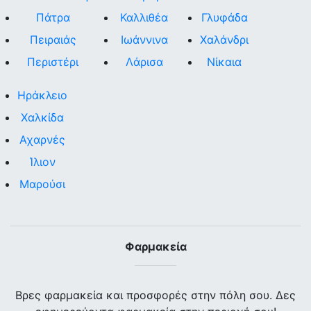
Πάτρα
Καλλιθέα
Γλυφάδα
Πειραιάς
Ιωάννινα
Χαλάνδρι
Περιστέρι
Λάρισα
Νίκαια
Ηράκλειο
Χαλκίδα
Αχαρνές
Ίλιον
Μαρούσι
Φαρμακεία
Βρες φαρμακεία και προσφορές στην πόλη σου. Δες