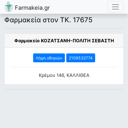
Farmakeia.gr
Φαρμακεία στον ΤΚ. 17675
Φαρμακείο ΚΟΖΑΤΣΑΝΗ-ΠΟΛΙΤΗ ΣΕΒΑΣΤΗ
Λήψη οδηγιών
2109532774
Κρέμου 146, ΚΑΛΛΙΘΕΑ