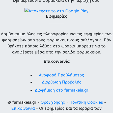
εφημερεύοντα φαρμακεία στην περιοχή σου!
Εφημερίες
Λαμβάνουμε όλες τις πληροφορίες για τις εφημερίες των
φαρμακείων απο τους φαρμακευτικούς συλλόγους. Εάν
βρήκατε κάποιο λάθος στο ωράριο μπορείτε να το
αναφέρετε μέσα απο την σελίδα φαρμακείου.
Επικοινωνία
Αναφορά Προβλήματος
Διόρθωση Προβολής
Διαφήμιση στο farmakeia.gr
© farmakeia.gr -
Όροι χρήσης
-
Πολιτική Cookies
-
Επικοινωνία
- Οι εφημερίες και τα ωράρια των