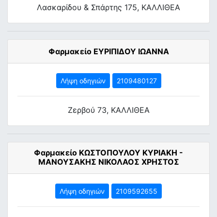
Λασκαρίδου & Σπάρτης 175, ΚΑΛΛΙΘΕΑ
Φαρμακείο ΕΥΡΙΠΙΔΟΥ ΙΩΑΝΝΑ
Λήψη οδηγιών
2109480127
Ζερβού 73, ΚΑΛΛΙΘΕΑ
Φαρμακείο ΚΩΣΤΟΠΟΥΛΟΥ ΚΥΡΙΑΚΗ -
ΜΑΝΟΥΣΑΚΗΣ ΝΙΚΟΛΑΟΣ ΧΡΗΣΤΟΣ
Λήψη οδηγιών
2109592655