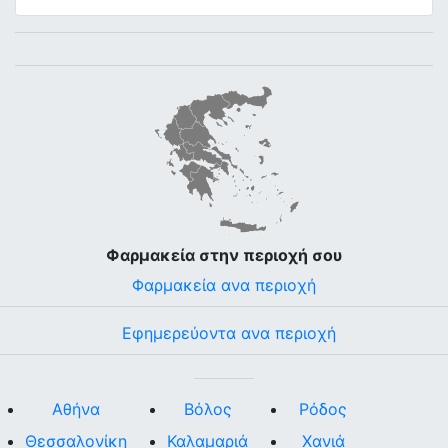
Φαρμακεία στην περιοχή σου
Φαρμακεία ανα περιοχή
Εφημερεύοντα ανα περιοχή
Αθήνα
Βόλος
Ρόδος
Θεσσαλονίκη
Καλαμαριά
Χανιά