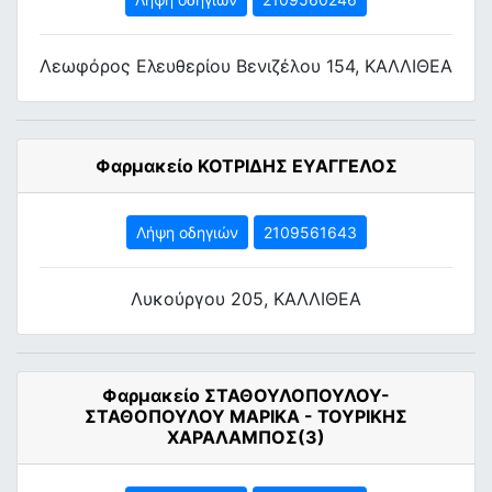
Λεωφόρος Ελευθερίου Βενιζέλου 154, ΚΑΛΛΙΘΕΑ
Φαρμακείο ΚΟΤΡΙΔΗΣ ΕΥΑΓΓΕΛΟΣ
Λήψη οδηγιών
2109561643
Λυκούργου 205, ΚΑΛΛΙΘΕΑ
Φαρμακείο ΣΤΑΘΟΥΛΟΠΟΥΛΟΥ-
ΣΤΑΘΟΠΟΥΛΟΥ ΜΑΡΙΚΑ - ΤΟΥΡΙΚΗΣ
ΧΑΡΑΛΑΜΠΟΣ(3)