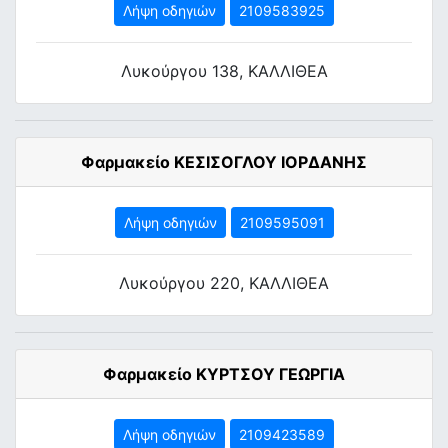
Λήψη οδηγιών
2109583925
Λυκούργου 138, ΚΑΛΛΙΘΕΑ
Φαρμακείο ΚΕΣΙΣΟΓΛΟΥ ΙΟΡΔΑΝΗΣ
Λήψη οδηγιών
2109595091
Λυκούργου 220, ΚΑΛΛΙΘΕΑ
Φαρμακείο ΚΥΡΤΣΟΥ ΓΕΩΡΓΙΑ
Λήψη οδηγιών
2109423589