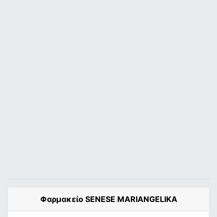
Φαρμακείο SENESE MARIANGELIKA