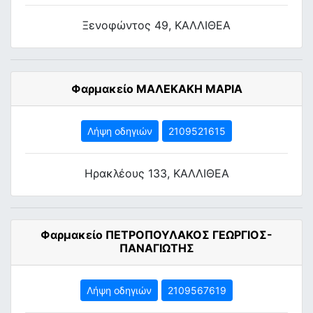
Ξενοφώντος 49, ΚΑΛΛΙΘΕΑ
Φαρμακείο ΜΑΛΕΚΑΚΗ ΜΑΡΙΑ
Λήψη οδηγιών
2109521615
Ηρακλέους 133, ΚΑΛΛΙΘΕΑ
Φαρμακείο ΠΕΤΡΟΠΟΥΛΑΚΟΣ ΓΕΩΡΓΙΟΣ-
ΠΑΝΑΓΙΩΤΗΣ
Λήψη οδηγιών
2109567619