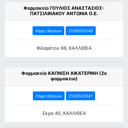
Φαρμακείο ΓΟΥΛΙΟΣ ΑΝΑΣΤΑΣΙΟΣ-
ΠΑΤΣΙΛΙΝΑΚΟΥ ΑΝΤΩΝΙΑ Ο.Ε.
Λήψη οδηγιών
2109595048
Φιλαρέτου 86, ΚΑΛΛΙΘΕΑ
Φαρμακείο ΚΑΠΝΙΣΗ ΑΙΚΑΤΕΡΙΝΗ (2ο
φαρμακειο)
Λήψη οδηγιών
2109562941
Σκρα 40, ΚΑΛΛΙΘΕΑ