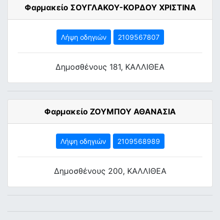
Φαρμακείο ΣΟΥΓΛΑΚΟΥ-ΚΟΡΔΟΥ ΧΡΙΣΤΙΝΑ
Λήψη οδηγιών
2109567807
Δημοσθένους 181, ΚΑΛΛΙΘΕΑ
Φαρμακείο ΖΟΥΜΠΟΥ ΑΘΑΝΑΣΙΑ
Λήψη οδηγιών
2109568989
Δημοσθένους 200, ΚΑΛΛΙΘΕΑ