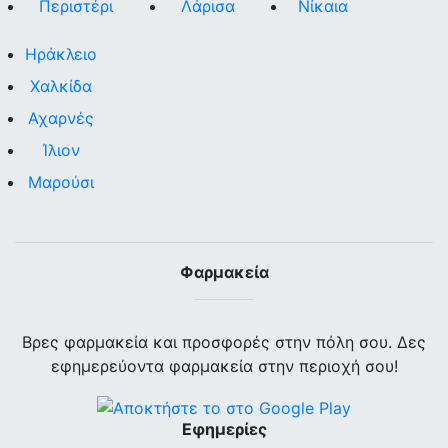
Περιστέρι
Λάρισα
Νίκαια
Ηράκλειο
Χαλκίδα
Αχαρνές
Ίλιον
Μαρούσι
Φαρμακεία
Βρες φαρμακεία και προσφορές στην πόλη σου. Δες
εφημερεύοντα φαρμακεία στην περιοχή σου!
Εφημερίες