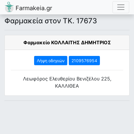
Farmakeia.gr
Φαρμακεία στον ΤΚ. 17673
Φαρμακείο ΚΟΛΛΑΙΤΗΣ ΔΗΜΗΤΡΙΟΣ
Λήψη οδηγιών
2109576954
Λεωφόρος Ελευθερίου Βενιζέλου 225,
ΚΑΛΛΙΘΕΑ