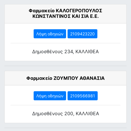
Φαρμακείο ΚΑΛΟΓΕΡΟΠΟΥΛΟΣ
ΚΩΝΣΤΑΝΤΙΝΟΣ ΚΑΙ ΣΙΑ Ε.Ε.
Λήψη οδηγιών
2109423220
Δημοσθένους 234, ΚΑΛΛΙΘΕΑ
Φαρμακείο ΖΟΥΜΠΟΥ ΑΘΑΝΑΣΙΑ
Λήψη οδηγιών
2109566981
Δημοσθένους 200, ΚΑΛΛΙΘΕΑ