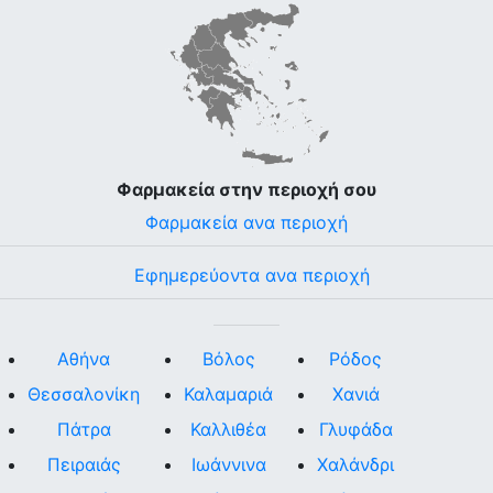
Φαρμακεία στην περιοχή σου
Φαρμακεία ανα περιοχή
Εφημερεύοντα ανα περιοχή
Αθήνα
Βόλος
Ρόδος
Θεσσαλονίκη
Καλαμαριά
Χανιά
Πάτρα
Καλλιθέα
Γλυφάδα
Πειραιάς
Ιωάννινα
Χαλάνδρι