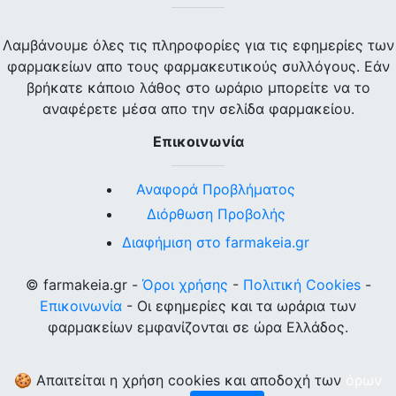
Λαμβάνουμε όλες τις πληροφορίες για τις εφημερίες των
φαρμακείων απο τους φαρμακευτικούς συλλόγους. Εάν
βρήκατε κάποιο λάθος στο ωράριο μπορείτε να το
αναφέρετε μέσα απο την σελίδα φαρμακείου.
Επικοινωνία
Αναφορά Προβλήματος
Διόρθωση Προβολής
Διαφήμιση στο farmakeia.gr
© farmakeia.gr -
Όροι χρήσης
-
Πολιτική Cookies
-
Επικοινωνία
- Οι εφημερίες και τα ωράρια των
φαρμακείων εμφανίζονται σε ώρα Ελλάδος.
🍪 Απαιτείται η χρήση cookies και αποδοχή των
όρων