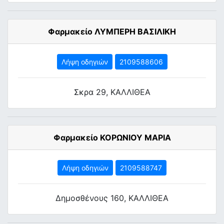
Φαρμακείο ΛΥΜΠΕΡΗ ΒΑΣΙΛΙΚΗ
Λήψη οδηγιών
2109588606
Σκρα 29, ΚΑΛΛΙΘΕΑ
Φαρμακείο ΚΟΡΩΝΙΟΥ ΜΑΡΙΑ
Λήψη οδηγιών
2109588747
Δημοσθένους 160, ΚΑΛΛΙΘΕΑ