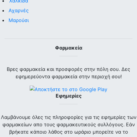
Χαλκίδα
Αχαρνές
Μαρούσι
Φαρμακεία
Βρες φαρμακεία και προσφορές στην πόλη σου. Δες
εφημερεύοντα φαρμακεία στην περιοχή σου!
Εφημερίες
Λαμβάνουμε όλες τις πληροφορίες για τις εφημερίες των
φαρμακείων απο τους φαρμακευτικούς συλλόγους. Εάν
βρήκατε κάποιο λάθος στο ωράριο μπορείτε να το