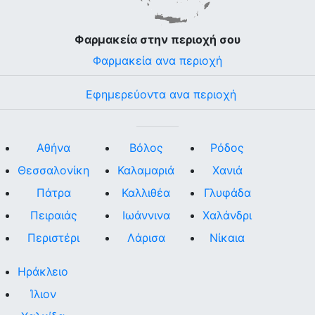
Φαρμακεία στην περιοχή σου
Φαρμακεία ανα περιοχή
Εφημερεύοντα ανα περιοχή
Αθήνα
Βόλος
Ρόδος
Θεσσαλονίκη
Καλαμαριά
Χανιά
Πάτρα
Καλλιθέα
Γλυφάδα
Πειραιάς
Ιωάννινα
Χαλάνδρι
Περιστέρι
Λάρισα
Νίκαια
Ηράκλειο
Ίλιον