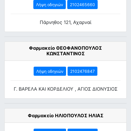
Λήψη οδηγιών
2102465660
Πάρνηθος 121, Αχαρναί
Φαρμακείο ΘΕΟΦΑΝΟΠΟΥΛΟΣ
ΚΩΝΣΤΑΝΤΙΝΟΣ
Λήψη οδηγιών
2102476847
Γ. ΒΑΡΕΛΑ ΚΑΙ ΚΟΡΔΕΛΙΟΥ , ΑΓΙΟΣ ΔΙΟΝΥΣΙΟΣ
Φαρμακείο ΗΛΙΟΠΟΥΛΟΣ ΗΛΙΑΣ