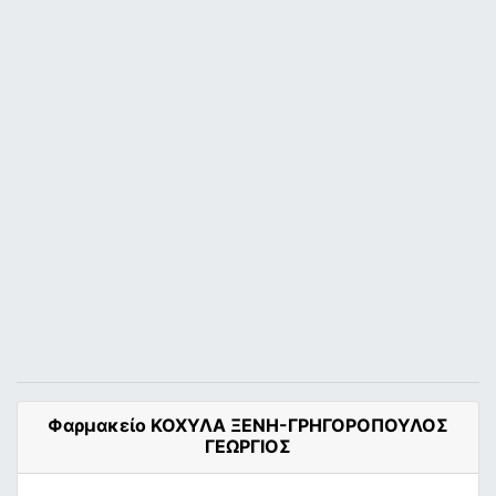
Φαρμακείο ΚΟΧΥΛΑ ΞΕΝΗ-ΓΡΗΓΟΡΟΠΟΥΛΟΣ
ΓΕΩΡΓΙΟΣ