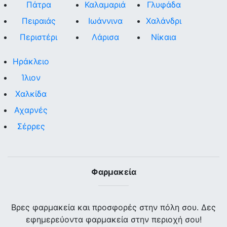
Πάτρα
Καλαμαριά
Γλυφάδα
Πειραιάς
Ιωάννινα
Χαλάνδρι
Περιστέρι
Λάρισα
Νίκαια
Ηράκλειο
Ίλιον
Χαλκίδα
Αχαρνές
Σέρρες
Φαρμακεία
Βρες φαρμακεία και προσφορές στην πόλη σου. Δες
εφημερεύοντα φαρμακεία στην περιοχή σου!