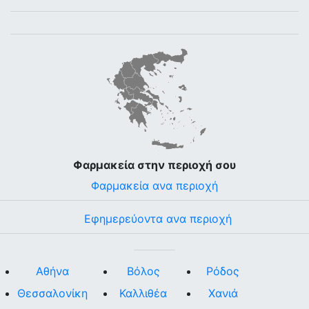
Φαρμακεία στην περιοχή σου
Φαρμακεία ανα περιοχή
Εφημερεύοντα ανα περιοχή
Αθήνα
Βόλος
Ρόδος
Θεσσαλονίκη
Καλλιθέα
Χανιά