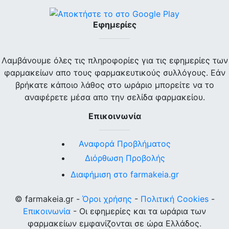
Εφημερίες
Λαμβάνουμε όλες τις πληροφορίες για τις εφημερίες των
φαρμακείων απο τους φαρμακευτικούς συλλόγους. Εάν
βρήκατε κάποιο λάθος στο ωράριο μπορείτε να το
αναφέρετε μέσα απο την σελίδα φαρμακείου.
Επικοινωνία
Αναφορά Προβλήματος
Διόρθωση Προβολής
Διαφήμιση στο farmakeia.gr
© farmakeia.gr -
Όροι χρήσης
-
Πολιτική Cookies
-
Επικοινωνία
- Οι εφημερίες και τα ωράρια των
φαρμακείων εμφανίζονται σε ώρα Ελλάδος.