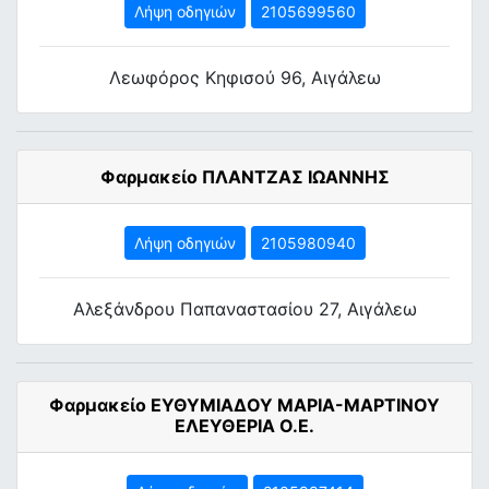
Λήψη οδηγιών
2105699560
Λεωφόρος Κηφισού 96, Αιγάλεω
Φαρμακείο ΠΛΑΝΤΖΑΣ ΙΩΑΝΝΗΣ
Λήψη οδηγιών
2105980940
Αλεξάνδρου Παπαναστασίου 27, Αιγάλεω
Φαρμακείο ΕΥΘΥΜΙΑΔΟΥ ΜΑΡΙΑ-ΜΑΡΤΙΝΟΥ
ΕΛΕΥΘΕΡΙΑ Ο.Ε.