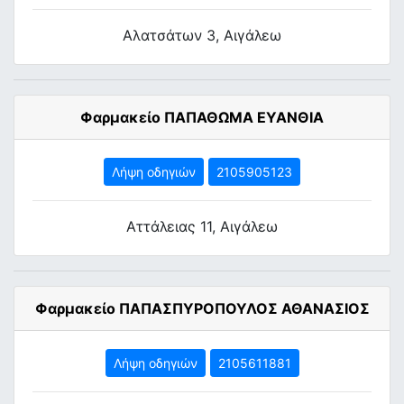
Αλατσάτων 3, Αιγάλεω
Φαρμακείο ΠΑΠΑΘΩΜΑ ΕΥΑΝΘΙΑ
Λήψη οδηγιών
2105905123
Αττάλειας 11, Αιγάλεω
Φαρμακείο ΠΑΠΑΣΠΥΡΟΠΟΥΛΟΣ ΑΘΑΝΑΣΙΟΣ
Λήψη οδηγιών
2105611881