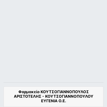
Φαρμακείο ΚΟΥΤΣΟΓΙΑΝΝΟΠΟΥΛΟΣ
ΑΡΙΣΤΟΤΕΛΗΣ - ΚΟΥΤΣΟΓΙΑΝΝΟΠΟΥΛΟΥ
ΕΥΓΕΝΙΑ Ο.Ε.