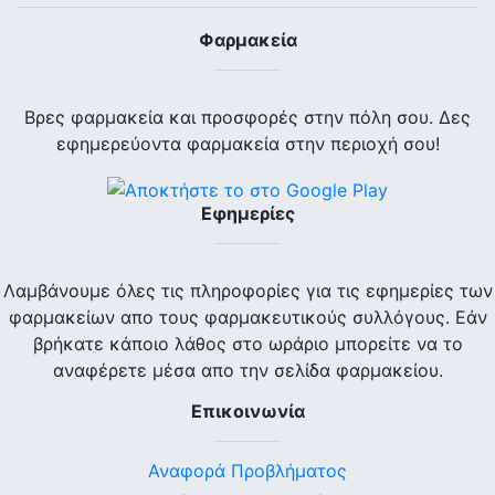
Φαρμακεία
Βρες φαρμακεία και προσφορές στην πόλη σου. Δες
εφημερεύοντα φαρμακεία στην περιοχή σου!
Εφημερίες
Λαμβάνουμε όλες τις πληροφορίες για τις εφημερίες των
φαρμακείων απο τους φαρμακευτικούς συλλόγους. Εάν
βρήκατε κάποιο λάθος στο ωράριο μπορείτε να το
αναφέρετε μέσα απο την σελίδα φαρμακείου.
Επικοινωνία
Αναφορά Προβλήματος