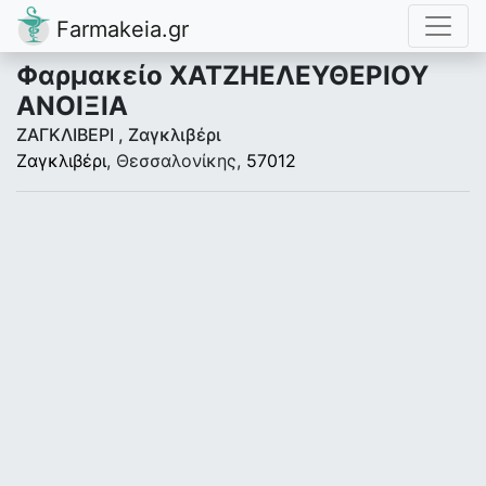
Farmakeia.gr
Φαρμακείο ΧΑΤΖΗΕΛΕΥΘΕΡΙΟΥ
ΑΝΟΙΞΙΑ
ΖΑΓΚΛΙΒΕΡΙ , Ζαγκλιβέρι
Ζαγκλιβέρι
, Θεσσαλονίκης,
57012