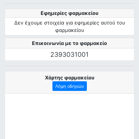
Εφημερίες φαρμακείου
Δεν έχουμε στοιχεία για εφημερίες αυτού του
φαρμακείου
Επικοινωνία με το φαρμακείο
2393031001
Χάρτης φαρμακείου
Λήψη οδηγιών