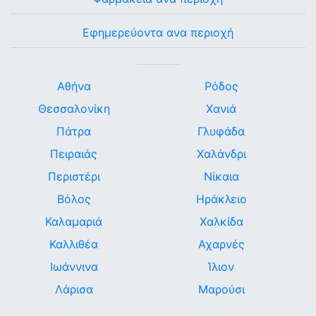
Εφημερεύοντα ανα περιοχή
Αθήνα
Ρόδος
Θεσσαλονίκη
Χανιά
Πάτρα
Γλυφάδα
Πειραιάς
Χαλάνδρι
Περιστέρι
Νίκαια
Βόλος
Ηράκλειο
Καλαμαριά
Χαλκίδα
Καλλιθέα
Αχαρνές
Ιωάννινα
Ίλιον
Λάρισα
Μαρούσι