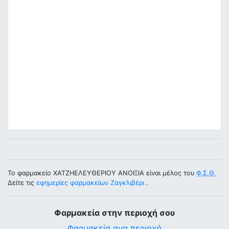
Το φαρμακείο ΧΑΤΖΗΕΛΕΥΘΕΡΙΟΥ ΑΝΟΙΞΙΑ είναι μέλος του
Φ.Σ.Θ.
Δείτε τις
εφημερίες φαρμακείων Ζαγκλιβέρι
.
Φαρμακεία στην περιοχή σου
Φαρμακεία ανα περιοχή