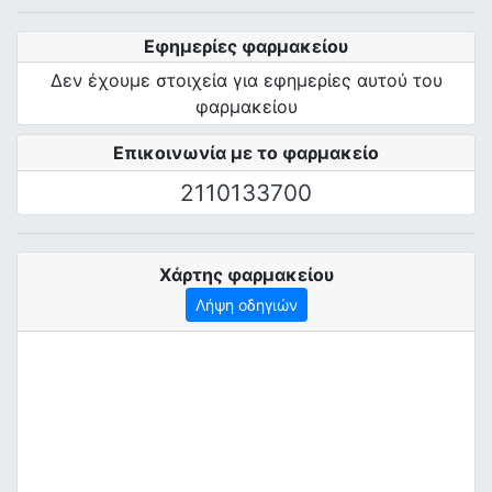
Εφημερίες φαρμακείου
Δεν έχουμε στοιχεία για εφημερίες αυτού του
φαρμακείου
Επικοινωνία με το φαρμακείο
2110133700
Χάρτης φαρμακείου
Λήψη οδηγιών