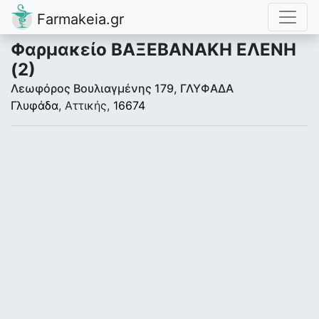
Farmakeia.gr
Φαρμακείο ΒΑΞΕΒΑΝΑΚΗ ΕΛΕΝΗ
(2)
Λεωφόρος Βουλιαγμένης 179, ΓΛΥΦΑΔΑ
Γλυφάδα
, Αττικής,
16674