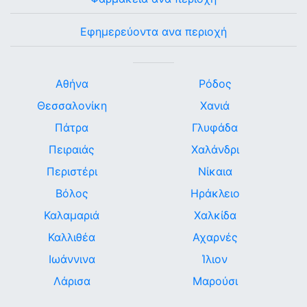
Εφημερεύοντα ανα περιοχή
Αθήνα
Ρόδος
Θεσσαλονίκη
Χανιά
Πάτρα
Γλυφάδα
Πειραιάς
Χαλάνδρι
Περιστέρι
Νίκαια
Βόλος
Ηράκλειο
Καλαμαριά
Χαλκίδα
Καλλιθέα
Αχαρνές
Ιωάννινα
Ίλιον
Λάρισα
Μαρούσι