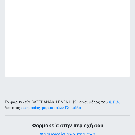
Το φαρμακείο ΒΑΞΕΒΑΝΑΚΗ ΕΛΕΝΗ (2) είναι μέλος του
Φ.Σ.Α.
Δείτε τις
εφημερίες φαρμακείων Γλυφάδα
.
Φαρμακεία στην περιοχή σου
Φαρμακεία ανα περιοχή