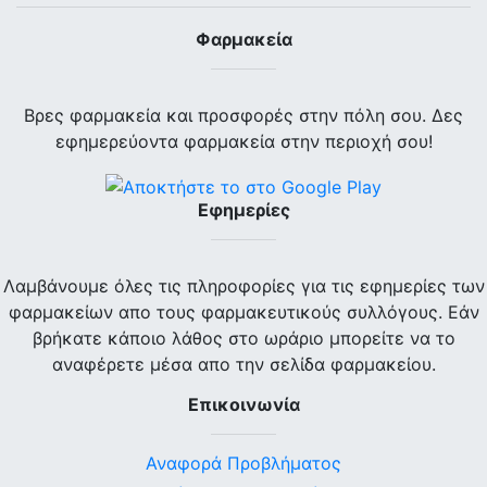
Φαρμακεία
Βρες φαρμακεία και προσφορές στην πόλη σου. Δες
εφημερεύοντα φαρμακεία στην περιοχή σου!
Εφημερίες
Λαμβάνουμε όλες τις πληροφορίες για τις εφημερίες των
φαρμακείων απο τους φαρμακευτικούς συλλόγους. Εάν
βρήκατε κάποιο λάθος στο ωράριο μπορείτε να το
αναφέρετε μέσα απο την σελίδα φαρμακείου.
Επικοινωνία
Αναφορά Προβλήματος