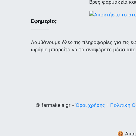
Βρες φαρμακεία κα
Εφημερίες
Λαμβάνουμε όλες τις πληροφορίες για τις 
ωράριο μπορείτε να το αναφέρετε μέσα απο
© farmakeia.gr -
Όροι χρήσης
-
Πολιτική C
🍪 Απαι