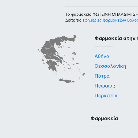
Το φαρμακείο ΦΩΤΕΙΝΗ ΜΠΑΛΔΙΜΤΣΗ 
Δείτε τις
εφημερίες φαρμακείων Βόλο
Φαρμακεία στην 
Αθήνα
Θεσσαλονίκη
Πάτρα
Πειραιάς
Περιστέρι
Φαρμακεία