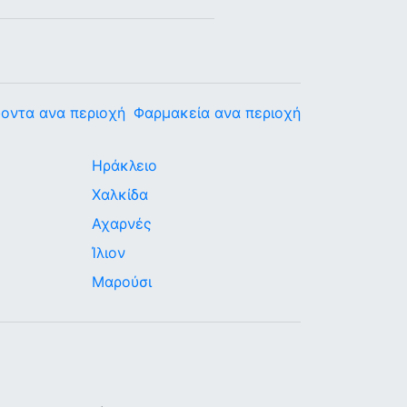
οντα ανα περιοχή
Φαρμακεία ανα περιοχή
Ηράκλειο
Χαλκίδα
Αχαρνές
Ίλιον
Μαρούσι