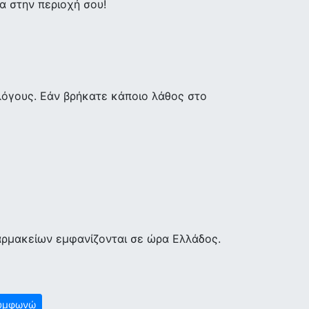
 στην περιοχή σου!
λόγους. Εάν βρήκατε κάποιο λάθος στο
αρμακείων εμφανίζονται σε ώρα Ελλάδος.
υμφωνώ