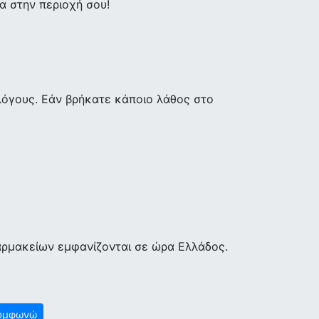
 στην περιοχή σου!
λόγους. Εάν βρήκατε κάποιο λάθος στο
αρμακείων εμφανίζονται σε ώρα Ελλάδος.
υμφωνώ