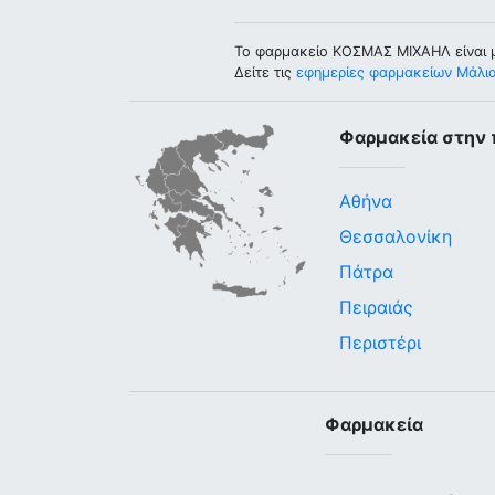
Το φαρμακείο ΚΟΣΜΑΣ ΜΙΧΑΗΛ είναι 
Δείτε τις
εφημερίες φαρμακείων Μάλι
Φαρμακεία στην 
Αθήνα
Θεσσαλονίκη
Πάτρα
Πειραιάς
Περιστέρι
Φαρμακεία