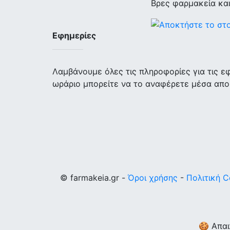
Βρες φαρμακεία κα
Εφημερίες
Λαμβάνουμε όλες τις πληροφορίες για τις 
ωράριο μπορείτε να το αναφέρετε μέσα απο
© farmakeia.gr -
Όροι χρήσης
-
Πολιτική C
🍪 Απαι