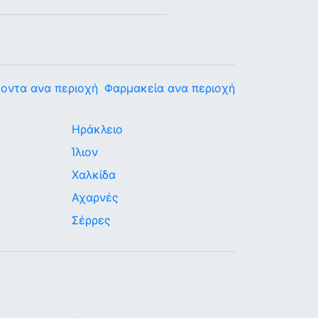
οντα ανα περιοχή
Φαρμακεία ανα περιοχή
Ηράκλειο
Ίλιον
Χαλκίδα
Αχαρνές
Σέρρες