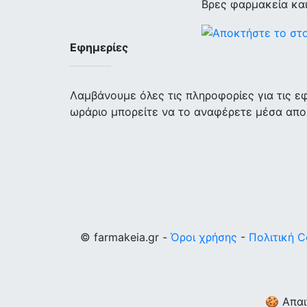
Βρες φαρμακεία κα
Εφημερίες
Λαμβάνουμε όλες τις πληροφορίες για τις 
ωράριο μπορείτε να το αναφέρετε μέσα απο
© farmakeia.gr -
Όροι χρήσης
-
Πολιτική C
🍪 Απαι