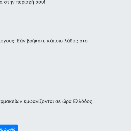
 στην περιοχή σου!
λόγους. Εάν βρήκατε κάποιο λάθος στο
αρμακείων εμφανίζονται σε ώρα Ελλάδος.
υμφωνώ