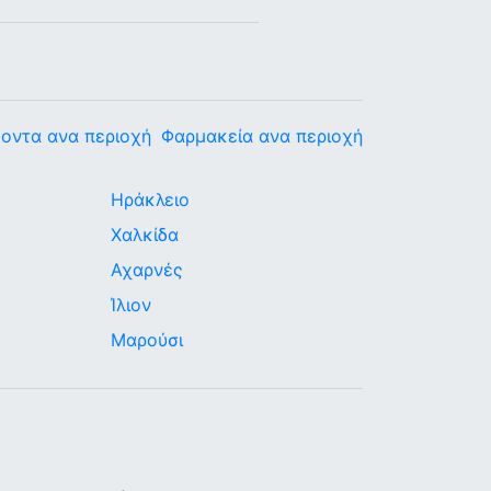
οντα ανα περιοχή
Φαρμακεία ανα περιοχή
Ηράκλειο
Χαλκίδα
Αχαρνές
Ίλιον
Μαρούσι