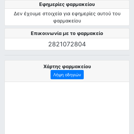
Εφημερίες φαρμακείου
Δεν έχουμε στοιχεία για εφημερίες αυτού του
φαρμακείου
Επικοινωνία με το φαρμακείο
2821072804
Χάρτης φαρμακείου
Λήψη οδηγιών