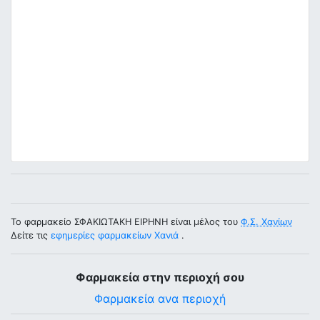
Το φαρμακείο ΣΦΑΚΙΩΤΑΚΗ ΕΙΡΗΝΗ είναι μέλος του
Φ.Σ. Χανίων
Δείτε τις
εφημερίες φαρμακείων Χανιά
.
Φαρμακεία στην περιοχή σου
Φαρμακεία ανα περιοχή