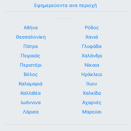
Εφημερεύοντα ανα περιοχή
Αθήνα
Ρόδος
Θεσσαλονίκη
Χανιά
Πάτρα
Γλυφάδα
Πειραιάς
Χαλάνδρι
Περιστέρι
Νίκαια
Βόλος
Ηράκλειο
Καλαμαριά
Ίλιον
Καλλιθέα
Χαλκίδα
Ιωάννινα
Αχαρνές
Λάρισα
Μαρούσι