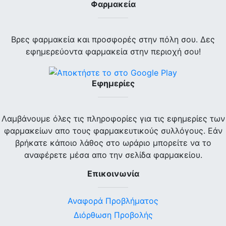
Φαρμακεία
Βρες φαρμακεία και προσφορές στην πόλη σου. Δες
εφημερεύοντα φαρμακεία στην περιοχή σου!
Εφημερίες
Λαμβάνουμε όλες τις πληροφορίες για τις εφημερίες των
φαρμακείων απο τους φαρμακευτικούς συλλόγους. Εάν
βρήκατε κάποιο λάθος στο ωράριο μπορείτε να το
αναφέρετε μέσα απο την σελίδα φαρμακείου.
Επικοινωνία
Αναφορά Προβλήματος
Διόρθωση Προβολής