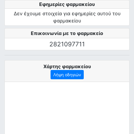
Εφημερίες φαρμακείου
Δεν έχουμε στοιχεία για εφημερίες αυτού του
φαρμακείου
Επικοινωνία με το φαρμακείο
2821097711
Χάρτης φαρμακείου
Λήψη οδηγιών