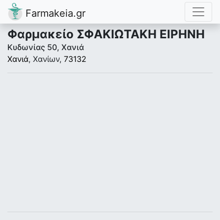
Farmakeia.gr
Φαρμακείο ΣΦΑΚΙΩΤΑΚΗ ΕΙΡΗΝΗ
Κυδωνίας 50, Χανιά
Χανιά
, Χανίων,
73132