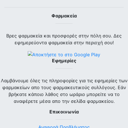
Φαρμακεία
Βρες φαρμακεία και προσφορές στην πόλη σου. Δες
εφημερεύοντα φαρμακεία στην περιοχή σου!
Εφημερίες
Λαμβάνουμε όλες τις πληροφορίες για τις εφημερίες των
φαρμακείων απο τους φαρμακευτικούς συλλόγους. Εάν
βρήκατε κάποιο λάθος στο ωράριο μπορείτε να το
αναφέρετε μέσα απο την σελίδα φαρμακείου.
Επικοινωνία
Αναφορά Προβλήματος