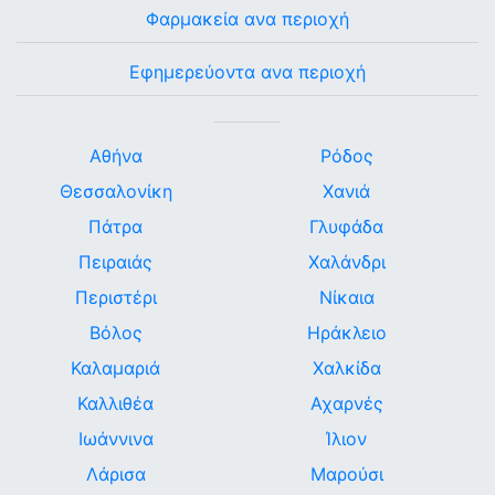
Φαρμακεία ανα περιοχή
Εφημερεύοντα ανα περιοχή
Αθήνα
Ρόδος
Θεσσαλονίκη
Χανιά
Πάτρα
Γλυφάδα
Πειραιάς
Χαλάνδρι
Περιστέρι
Νίκαια
Βόλος
Ηράκλειο
Καλαμαριά
Χαλκίδα
Καλλιθέα
Αχαρνές
Ιωάννινα
Ίλιον
Λάρισα
Μαρούσι