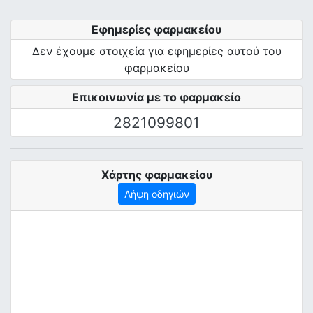
Εφημερίες φαρμακείου
Δεν έχουμε στοιχεία για εφημερίες αυτού του
φαρμακείου
Επικοινωνία με το φαρμακείο
2821099801
Χάρτης φαρμακείου
Λήψη οδηγιών