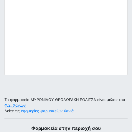
Το φαρμακείο ΜΥΡΩΝΙΔΟΥ ΘΕΟΔΩΡΑΚΗ ΡΟΔΙΤΣΑ είναι μέλος του
Φ.Σ. Χανίων
Δείτε τις
εφημερίες φαρμακείων Χανιά
.
Φαρμακεία στην περιοχή σου