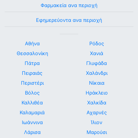
Φαρμακεία ανα περιοχή
Εφημερεύοντα ανα περιοχή
Αθήνα
Ρόδος
Θεσσαλονίκη
Χανιά
Πάτρα
Γλυφάδα
Πειραιάς
Χαλάνδρι
Περιστέρι
Νίκαια
Βόλος
Ηράκλειο
Καλλιθέα
Χαλκίδα
Καλαμαριά
Αχαρνές
Ιωάννινα
Ίλιον
Λάρισα
Μαρούσι