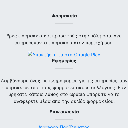
Φαρμακεία
Βρες φαρμακεία και προσφορές στην πόλη σου. Δες
εφημερεύοντα φαρμακεία στην περιοχή σου!
Εφημερίες
Λαμβάνουμε όλες τις πληροφορίες για τις εφημερίες των
φαρμακείων απο τους φαρμακευτικούς συλλόγους. Εάν
βρήκατε κάποιο λάθος στο ωράριο μπορείτε να το
αναφέρετε μέσα απο την σελίδα φαρμακείου.
Επικοινωνία
Αναφορά Προβλήματος