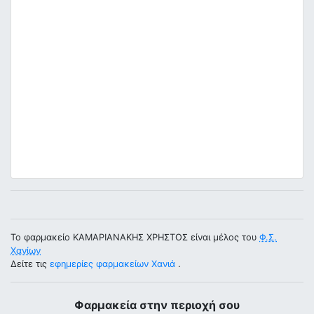
Το φαρμακείο ΚΑΜΑΡΙΑΝΑΚΗΣ ΧΡΗΣΤΟΣ είναι μέλος του
Φ.Σ.
Χανίων
Δείτε τις
εφημερίες φαρμακείων Χανιά
.
Φαρμακεία στην περιοχή σου