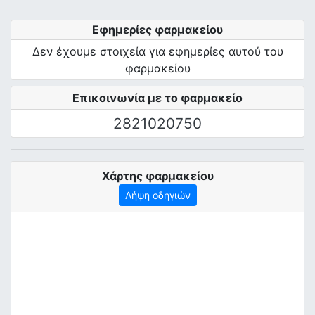
Εφημερίες φαρμακείου
Δεν έχουμε στοιχεία για εφημερίες αυτού του
φαρμακείου
Επικοινωνία με το φαρμακείο
2821020750
Χάρτης φαρμακείου
Λήψη οδηγιών