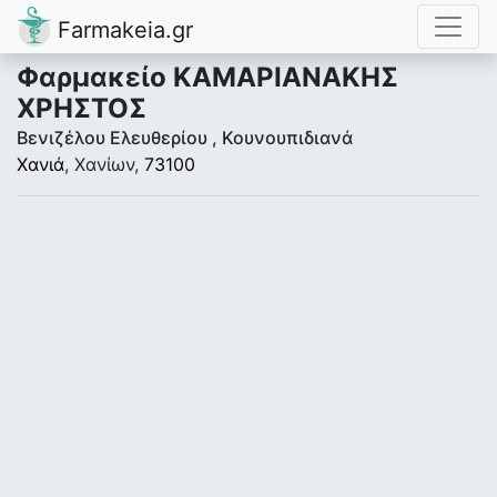
Farmakeia.gr
Φαρμακείο ΚΑΜΑΡΙΑΝΑΚΗΣ
ΧΡΗΣΤΟΣ
Βενιζέλου Ελευθερίου , Κουνουπιδιανά
Χανιά
, Χανίων,
73100