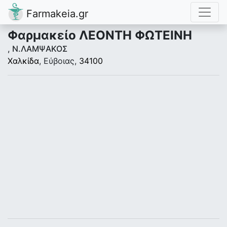
Farmakeia.gr
Φαρμακείο ΛΕΟΝΤΗ ΦΩΤΕΙΝΗ
, Ν.ΛΑΜΨΑΚΟΣ
Χαλκίδα
, Εύβοιας,
34100