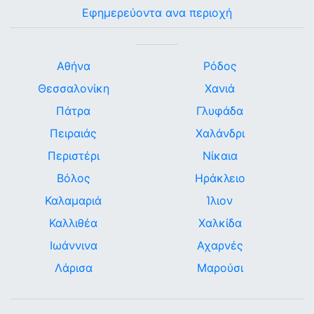
Εφημερεύοντα ανα περιοχή
Αθήνα
Ρόδος
Θεσσαλονίκη
Χανιά
Πάτρα
Γλυφάδα
Πειραιάς
Χαλάνδρι
Περιστέρι
Νίκαια
Βόλος
Ηράκλειο
Καλαμαριά
Ίλιον
Καλλιθέα
Χαλκίδα
Ιωάννινα
Αχαρνές
Λάρισα
Μαρούσι