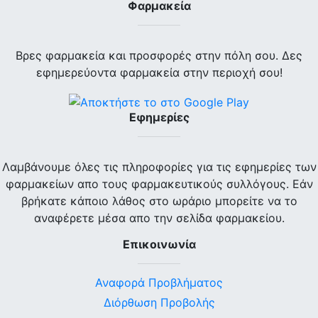
Φαρμακεία
Βρες φαρμακεία και προσφορές στην πόλη σου. Δες
εφημερεύοντα φαρμακεία στην περιοχή σου!
Εφημερίες
Λαμβάνουμε όλες τις πληροφορίες για τις εφημερίες των
φαρμακείων απο τους φαρμακευτικούς συλλόγους. Εάν
βρήκατε κάποιο λάθος στο ωράριο μπορείτε να το
αναφέρετε μέσα απο την σελίδα φαρμακείου.
Επικοινωνία
Αναφορά Προβλήματος
Διόρθωση Προβολής