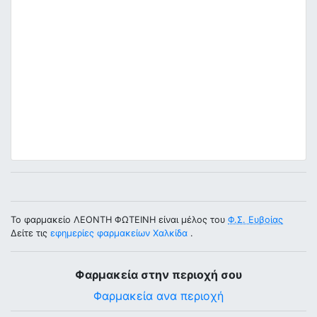
Το φαρμακείο ΛΕΟΝΤΗ ΦΩΤΕΙΝΗ είναι μέλος του
Φ.Σ. Ευβοίας
Δείτε τις
εφημερίες φαρμακείων Χαλκίδα
.
Φαρμακεία στην περιοχή σου
Φαρμακεία ανα περιοχή