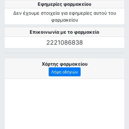
Εφημερίες φαρμακείου
Δεν έχουμε στοιχεία για εφημερίες αυτού του
φαρμακείου
Επικοινωνία με το φαρμακείο
2221086838
Χάρτης φαρμακείου
Λήψη οδηγιών