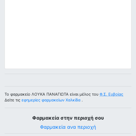
Το φαρμακείο ΛΟΥΚΑ ΠΑΝΑΓΙΩΤΑ είναι μέλος του
Φ.Σ. Ευβοίας
Δείτε τις
εφημερίες φαρμακείων Χαλκίδα
.
Φαρμακεία στην περιοχή σου
Φαρμακεία ανα περιοχή