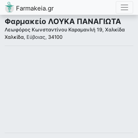
Farmakeia.gr
Φαρμακείο ΛΟΥΚΑ ΠΑΝΑΓΙΩΤΑ
Λεωφόρος Κωνσταντίνου Καραμανλή 19, Χαλκίδα
Χαλκίδα
, Εύβοιας,
34100