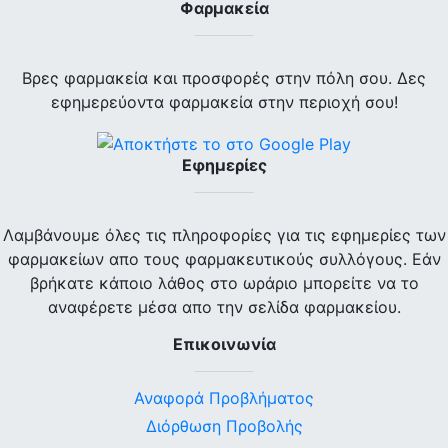
Φαρμακεία
Βρες φαρμακεία και προσφορές στην πόλη σου. Δες
εφημερεύοντα φαρμακεία στην περιοχή σου!
Εφημερίες
Λαμβάνουμε όλες τις πληροφορίες για τις εφημερίες των
φαρμακείων απο τους φαρμακευτικούς συλλόγους. Εάν
βρήκατε κάποιο λάθος στο ωράριο μπορείτε να το
αναφέρετε μέσα απο την σελίδα φαρμακείου.
Επικοινωνία
Αναφορά Προβλήματος
Διόρθωση Προβολής