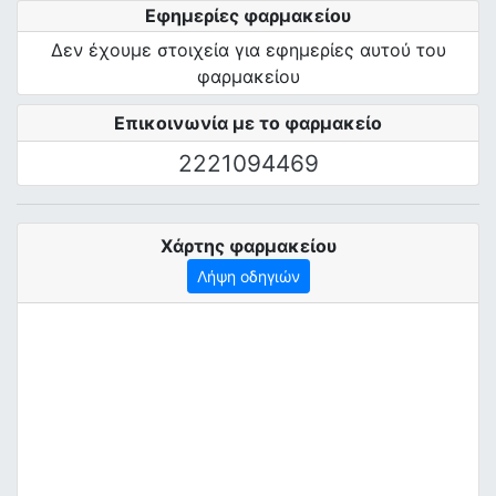
Εφημερίες φαρμακείου
Δεν έχουμε στοιχεία για εφημερίες αυτού του
φαρμακείου
Επικοινωνία με το φαρμακείο
2221094469
Χάρτης φαρμακείου
Λήψη οδηγιών