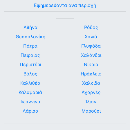
Εφημερεύοντα ανα περιοχή
Αθήνα
Ρόδος
Θεσσαλονίκη
Χανιά
Πάτρα
Γλυφάδα
Πειραιάς
Χαλάνδρι
Περιστέρι
Νίκαια
Βόλος
Ηράκλειο
Καλλιθέα
Χαλκίδα
Καλαμαριά
Αχαρνές
Ιωάννινα
Ίλιον
Λάρισα
Μαρούσι