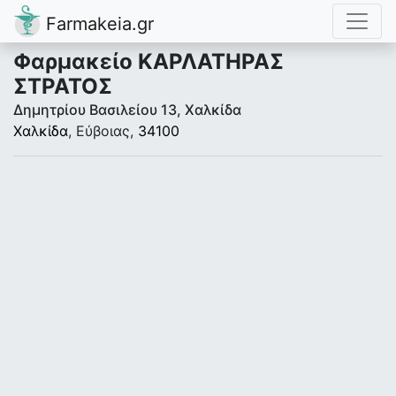
Farmakeia.gr
Φαρμακείο ΚΑΡΛΑΤΗΡΑΣ
ΣΤΡΑΤΟΣ
Δημητρίου Βασιλείου 13, Χαλκίδα
Χαλκίδα
, Εύβοιας,
34100