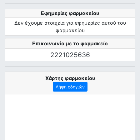
Εφημερίες φαρμακείου
Δεν έχουμε στοιχεία για εφημερίες αυτού του
φαρμακείου
Επικοινωνία με το φαρμακείο
2221025636
Χάρτης φαρμακείου
Λήψη οδηγιών