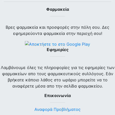
Φαρμακεία
Βρες φαρμακεία και προσφορές στην πόλη σου. Δες
εφημερεύοντα φαρμακεία στην περιοχή σου!
Εφημερίες
Λαμβάνουμε όλες τις πληροφορίες για τις εφημερίες των
φαρμακείων απο τους φαρμακευτικούς συλλόγους. Εάν
βρήκατε κάποιο λάθος στο ωράριο μπορείτε να το
αναφέρετε μέσα απο την σελίδα φαρμακείου.
Επικοινωνία
Αναφορά Προβλήματος