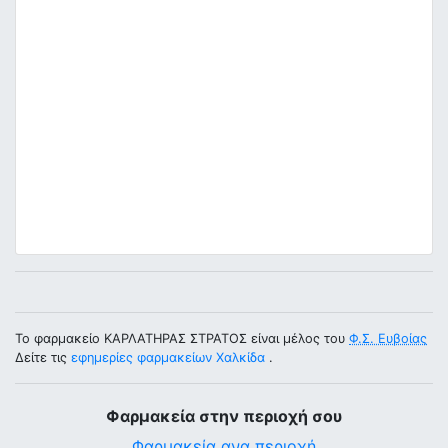
Το φαρμακείο ΚΑΡΛΑΤΗΡΑΣ ΣΤΡΑΤΟΣ είναι μέλος του
Φ.Σ. Ευβοίας
Δείτε τις
εφημερίες φαρμακείων Χαλκίδα
.
Φαρμακεία στην περιοχή σου
Φαρμακεία ανα περιοχή