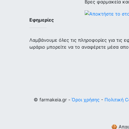
Βρες φαρμακεία κα
Εφημερίες
Λαμβάνουμε όλες τις πληροφορίες για τις 
ωράριο μπορείτε να το αναφέρετε μέσα απο
© farmakeia.gr -
Όροι χρήσης
-
Πολιτική C
🍪 Απαι