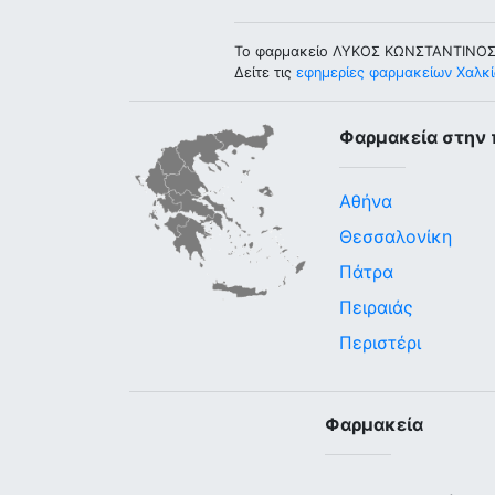
Το φαρμακείο ΛΥΚΟΣ ΚΩΝΣΤΑΝΤΙΝΟΣ 
Δείτε τις
εφημερίες φαρμακείων Χαλκ
Φαρμακεία στην 
Αθήνα
Θεσσαλονίκη
Πάτρα
Πειραιάς
Περιστέρι
Φαρμακεία