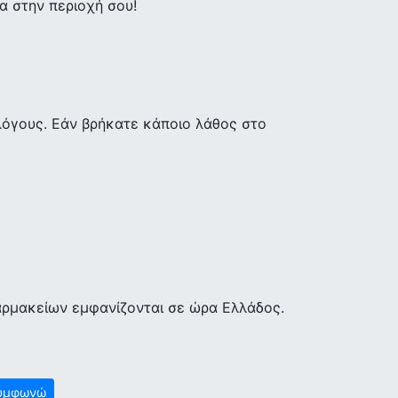
 στην περιοχή σου!
λόγους. Εάν βρήκατε κάποιο λάθος στο
αρμακείων εμφανίζονται σε ώρα Ελλάδος.
υμφωνώ