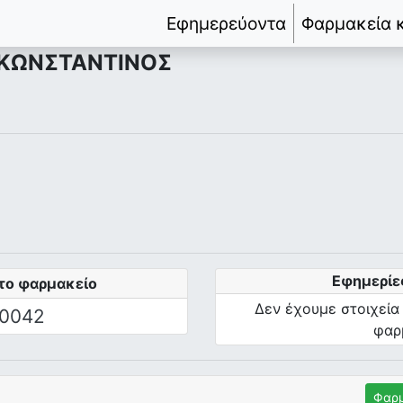
Εφημερεύοντα
Φαρμακεία 
 ΚΩΝΣΤΑΝΤΙΝΟΣ
Εφημερίε
το φαρμακείο
Δεν έχουμε στοιχεία
0042
φαρ
Φαρμ