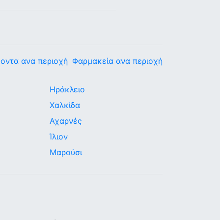
οντα ανα περιοχή
Φαρμακεία ανα περιοχή
Ηράκλειο
Χαλκίδα
Αχαρνές
Ίλιον
Μαρούσι