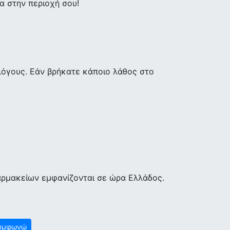
 στην περιοχή σου!
λόγους. Εάν βρήκατε κάποιο λάθος στο
αρμακείων εμφανίζονται σε ώρα Ελλάδος.
υμφωνώ