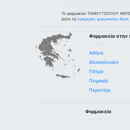
Το φαρμακείο ΤΟΜΟΥΤΖΟΓΛΟΥ ΜΕΡΣΙΝ
Δείτε τις
εφημερίες φαρμακείων Άρτα
Φαρμακεία στην 
Αθήνα
Θεσσαλονίκη
Πάτρα
Πειραιάς
Περιστέρι
Φαρμακεία