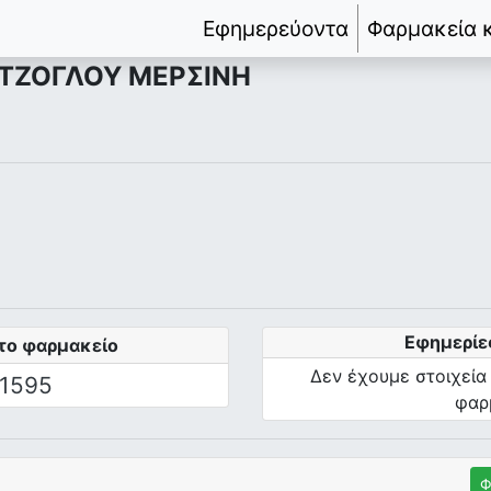
Εφημερεύοντα
Φαρμακεία 
ΤΖΟΓΛΟΥ ΜΕΡΣΙΝΗ
Εφημερίε
το φαρμακείο
Δεν έχουμε στοιχεία
1595
φαρ
Φ