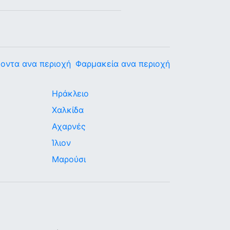
οντα ανα περιοχή
Φαρμακεία ανα περιοχή
Ηράκλειο
Χαλκίδα
Αχαρνές
Ίλιον
Μαρούσι