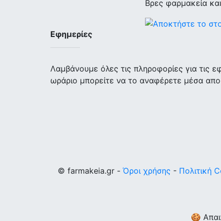
Βρες φαρμακεία κα
Εφημερίες
Λαμβάνουμε όλες τις πληροφορίες για τις 
ωράριο μπορείτε να το αναφέρετε μέσα απο
© farmakeia.gr -
Όροι χρήσης
-
Πολιτική C
🍪 Απαι