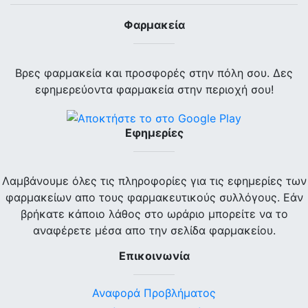
Φαρμακεία
Βρες φαρμακεία και προσφορές στην πόλη σου. Δες
εφημερεύοντα φαρμακεία στην περιοχή σου!
Εφημερίες
Λαμβάνουμε όλες τις πληροφορίες για τις εφημερίες των
φαρμακείων απο τους φαρμακευτικούς συλλόγους. Εάν
βρήκατε κάποιο λάθος στο ωράριο μπορείτε να το
αναφέρετε μέσα απο την σελίδα φαρμακείου.
Επικοινωνία
Αναφορά Προβλήματος