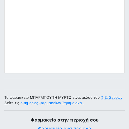
Το φαρμακείο ΜΠΑΡΜΠΟΥΤΗ ΜΥΡΤΩ είναι μέλος του
Φ.Σ. Σερρών
Δείτε τις
εφημερίες φαρμακείων Στρυμονικό
.
Φαρμακεία στην περιοχή σου
Φαρμακεία ανα περιοχή