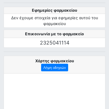
Εφημερίες φαρμακείου
Δεν έχουμε στοιχεία για εφημερίες αυτού του
φαρμακείου
Επικοινωνία με το φαρμακείο
2325041114
Χάρτης φαρμακείου
Λήψη οδηγιών