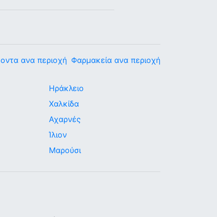
οντα ανα περιοχή
Φαρμακεία ανα περιοχή
Ηράκλειο
Χαλκίδα
Αχαρνές
Ίλιον
Μαρούσι