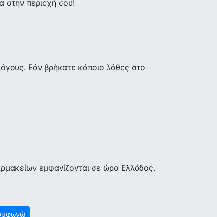
 στην περιοχή σου!
λόγους. Εάν βρήκατε κάποιο λάθος στο
αρμακείων εμφανίζονται σε ώρα Ελλάδος.
υμφωνώ