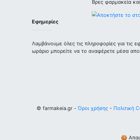
Βρες φαρμακεία κα
Εφημερίες
Λαμβάνουμε όλες τις πληροφορίες για τις 
ωράριο μπορείτε να το αναφέρετε μέσα απο
© farmakeia.gr -
Όροι χρήσης
-
Πολιτική C
🍪 Απαι