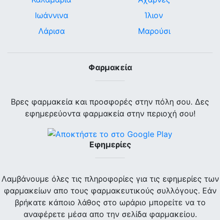
Ιωάννινα
Ίλιον
Λάρισα
Μαρούσι
Φαρμακεία
Βρες φαρμακεία και προσφορές στην πόλη σου. Δες
εφημερεύοντα φαρμακεία στην περιοχή σου!
Εφημερίες
Λαμβάνουμε όλες τις πληροφορίες για τις εφημερίες των
φαρμακείων απο τους φαρμακευτικούς συλλόγους. Εάν
βρήκατε κάποιο λάθος στο ωράριο μπορείτε να το
αναφέρετε μέσα απο την σελίδα φαρμακείου.