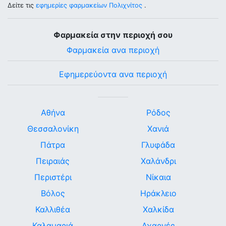
Δείτε τις
εφημερίες φαρμακείων Πολιχνίτος
.
Φαρμακεία στην περιοχή σου
Φαρμακεία ανα περιοχή
Εφημερεύοντα ανα περιοχή
Αθήνα
Ρόδος
Θεσσαλονίκη
Χανιά
Πάτρα
Γλυφάδα
Πειραιάς
Χαλάνδρι
Περιστέρι
Νίκαια
Βόλος
Ηράκλειο
Καλλιθέα
Χαλκίδα
Καλαμαριά
Αχαρνές