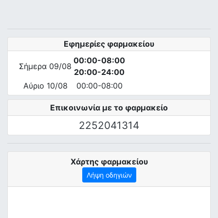
Εφημερίες φαρμακείου
00:00-08:00
Σήμερα 09/08
20:00-24:00
Αύριο 10/08
00:00-08:00
Επικοινωνία με το φαρμακείο
2252041314
Χάρτης φαρμακείου
Λήψη οδηγιών