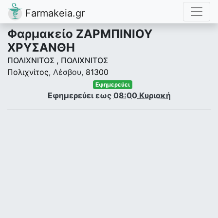
Farmakeia.gr
Φαρμακείο ΖΑΡΜΠΙΝΙΟΥ
ΧΡΥΣΑΝΘΗ
ΠΟΛΙΧΝΙΤΟΣ , ΠΟΛΙΧΝΙΤΟΣ
Πολιχνίτος
, Λέσβου,
81300
Εφημερεύει
Εφημερεύει εως
08:00 Κυριακή