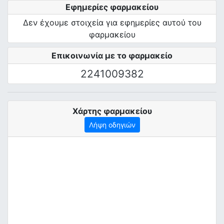
Εφημερίες φαρμακείου
Δεν έχουμε στοιχεία για εφημερίες αυτού του
φαρμακείου
Επικοινωνία με το φαρμακείο
2241009382
Χάρτης φαρμακείου
Λήψη οδηγιών