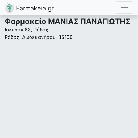
Farmakeia.gr
Φαρμακείο ΜΑΝΙΑΣ ΠΑΝΑΓΙΩΤΗΣ
Ιαλυσού 83, Ρόδος
Ρόδος
, Δωδεκανήσου,
85100