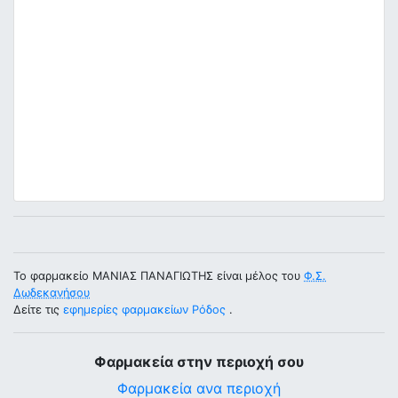
Το φαρμακείο ΜΑΝΙΑΣ ΠΑΝΑΓΙΩΤΗΣ είναι μέλος του
Φ.Σ.
Δωδεκανήσου
Δείτε τις
εφημερίες φαρμακείων Ρόδος
.
Φαρμακεία στην περιοχή σου
Φαρμακεία ανα περιοχή