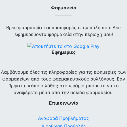
Φαρμακεία
Βρες φαρμακεία και προσφορές στην πόλη σου. Δες
εφημερεύοντα φαρμακεία στην περιοχή σου!
Εφημερίες
Λαμβάνουμε όλες τις πληροφορίες για τις εφημερίες των
φαρμακείων απο τους φαρμακευτικούς συλλόγους. Εάν
βρήκατε κάποιο λάθος στο ωράριο μπορείτε να το
αναφέρετε μέσα απο την σελίδα φαρμακείου.
Επικοινωνία
Αναφορά Προβλήματος
Διόρθωση Προβολής