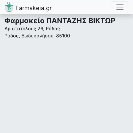
Farmakeia.gr
Φαρμακείο ΠΑΝΤΑΖΗΣ ΒΙΚΤΩΡ
Αριστοτέλους 26, Ρόδος
Ρόδος
, Δωδεκανήσου,
85100