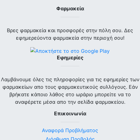
Φαρμακεία
Βρες φαρμακεία και προσφορές στην πόλη σου. Δες
εφημερεύοντα φαρμακεία στην περιοχή σου!
Εφημερίες
Λαμβάνουμε όλες τις πληροφορίες για τις εφημερίες των
φαρμακείων απο τους φαρμακευτικούς συλλόγους. Εάν
βρήκατε κάποιο λάθος στο ωράριο μπορείτε να το
αναφέρετε μέσα απο την σελίδα φαρμακείου.
Επικοινωνία
Αναφορά Προβλήματος
Διόρθωση Προβολής