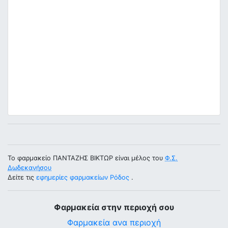
Το φαρμακείο ΠΑΝΤΑΖΗΣ ΒΙΚΤΩΡ είναι μέλος του
Φ.Σ.
Δωδεκανήσου
Δείτε τις
εφημερίες φαρμακείων Ρόδος
.
Φαρμακεία στην περιοχή σου
Φαρμακεία ανα περιοχή