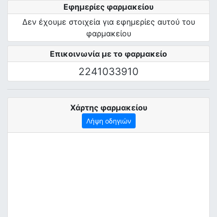
Εφημερίες φαρμακείου
Δεν έχουμε στοιχεία για εφημερίες αυτού του
φαρμακείου
Επικοινωνία με το φαρμακείο
2241033910
Χάρτης φαρμακείου
Λήψη οδηγιών