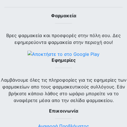
Φαρμακεία
Βρες φαρμακεία και προσφορές στην πόλη σου. Δες
εφημερεύοντα φαρμακεία στην περιοχή σου!
Εφημερίες
Λαμβάνουμε όλες τις πληροφορίες για τις εφημερίες των
φαρμακείων απο τους φαρμακευτικούς συλλόγους. Εάν
βρήκατε κάποιο λάθος στο ωράριο μπορείτε να το
αναφέρετε μέσα απο την σελίδα φαρμακείου.
Επικοινωνία
Αναφορά Προβλήματος