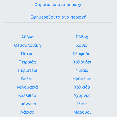
Φαρμακεία ανα περιοχή
Εφημερεύοντα ανα περιοχή
Αθήνα
Ρόδος
Θεσσαλονίκη
Χανιά
Πάτρα
Γλυφάδα
Πειραιάς
Χαλάνδρι
Περιστέρι
Νίκαια
Βόλος
Ηράκλειο
Καλαμαριά
Χαλκίδα
Καλλιθέα
Αχαρνές
Ιωάννινα
Ίλιον
Λάρισα
Μαρούσι