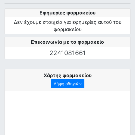
Εφημερίες φαρμακείου
Δεν έχουμε στοιχεία για εφημερίες αυτού του
φαρμακείου
Επικοινωνία με το φαρμακείο
2241081661
Χάρτης φαρμακείου
Λήψη οδηγιών