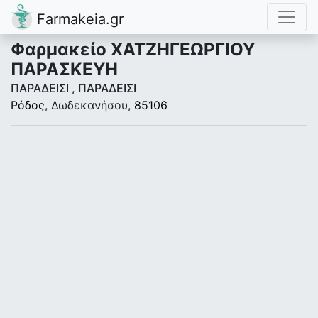
Farmakeia.gr
Φαρμακείο ΧΑΤΖΗΓΕΩΡΓΙΟΥ
ΠΑΡΑΣΚΕΥΗ
ΠΑΡΑΔΕΙΣΙ , ΠΑΡΑΔΕΙΣΙ
Ρόδος
, Δωδεκανήσου,
85106