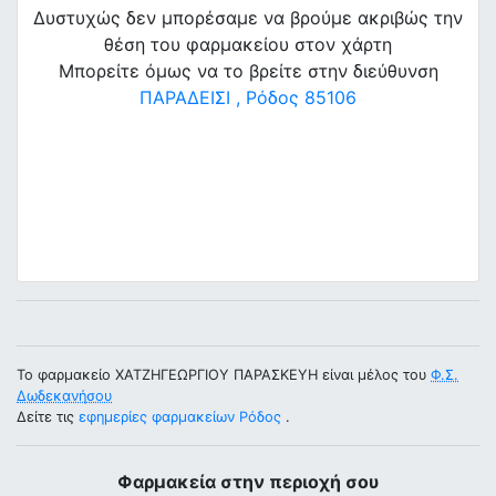
Δυστυχώς δεν μπορέσαμε να βρούμε ακριβώς την
θέση του φαρμακείου στον χάρτη
Μπορείτε όμως να το βρείτε στην διεύθυνση
ΠΑΡΑΔΕΙΣΙ , Ρόδος 85106
Το φαρμακείο ΧΑΤΖΗΓΕΩΡΓΙΟΥ ΠΑΡΑΣΚΕΥΗ είναι μέλος του
Φ.Σ.
Δωδεκανήσου
Δείτε τις
εφημερίες φαρμακείων Ρόδος
.
Φαρμακεία στην περιοχή σου