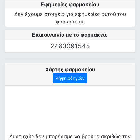
Εφημερίες φαρμακείου
Δεν έχουμε στοιχεία για εφημερίες αυτού του
φαρμακείου
Επικοινωνία με το φαρμακείο
2463091545
Χάρτης φαρμακείου
Λήψη οδηγιών
Δυστυχώς δεν μπορέσαμε να βρούμε ακριβώς την