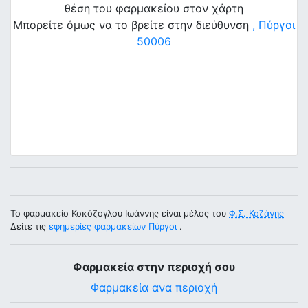
θέση του φαρμακείου στον χάρτη
Μπορείτε όμως να το βρείτε στην διεύθυνση
, Πύργοι
50006
Το φαρμακείο Κοκόζογλου Ιωάννης είναι μέλος του
Φ.Σ. Κοζάνης
Δείτε τις
εφημερίες φαρμακείων Πύργοι
.
Φαρμακεία στην περιοχή σου
Φαρμακεία ανα περιοχή