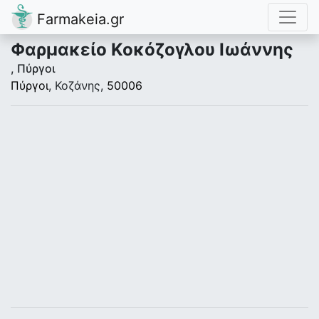
Farmakeia.gr
Φαρμακείο Κοκόζογλου Ιωάννης
, Πύργοι
Πύργοι
, Κοζάνης,
50006