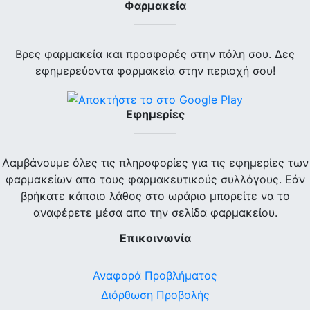
Φαρμακεία
Βρες φαρμακεία και προσφορές στην πόλη σου. Δες
εφημερεύοντα φαρμακεία στην περιοχή σου!
Εφημερίες
Λαμβάνουμε όλες τις πληροφορίες για τις εφημερίες των
φαρμακείων απο τους φαρμακευτικούς συλλόγους. Εάν
βρήκατε κάποιο λάθος στο ωράριο μπορείτε να το
αναφέρετε μέσα απο την σελίδα φαρμακείου.
Επικοινωνία
Αναφορά Προβλήματος
Διόρθωση Προβολής