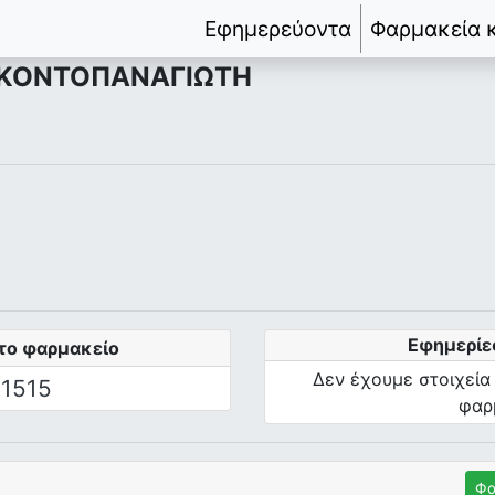
Εφημερεύοντα
Φαρμακεία 
 ΚΟΝΤΟΠΑΝΑΓΙΩΤΗ
Εφημερίε
το φαρμακείο
Δεν έχουμε στοιχεία
1515
φαρ
Φα