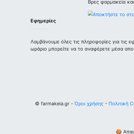
Βρες φαρμακεία κα
Εφημερίες
Λαμβάνουμε όλες τις πληροφορίες για τις 
ωράριο μπορείτε να το αναφέρετε μέσα απο
© farmakeia.gr -
Όροι χρήσης
-
Πολιτική C
🍪 Απαι