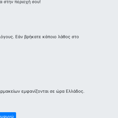
 στην περιοχή σου!
λόγους. Εάν βρήκατε κάποιο λάθος στο
αρμακείων εμφανίζονται σε ώρα Ελλάδος.
υμφωνώ