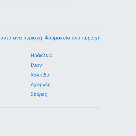
οντα ανα περιοχή
Φαρμακεία ανα περιοχή
Ηράκλειο
Ίλιον
Χαλκίδα
Αχαρνές
Σέρρες