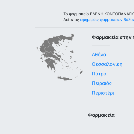
Το φαρμακείο ΕΛΕΝΗ ΚΟΝΤΟΠΑΝΑΓΙΩΤ
Δείτε τις
εφημερίες φαρμακείων Βόλο
Φαρμακεία στην 
Αθήνα
Θεσσαλονίκη
Πάτρα
Πειραιάς
Περιστέρι
Φαρμακεία