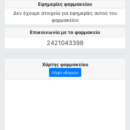
Εφημερίες φαρμακείου
Δεν έχουμε στοιχεία για εφημερίες αυτού του
φαρμακείου
Επικοινωνία με το φαρμακείο
2421043398
Χάρτης φαρμακείου
Λήψη οδηγιών