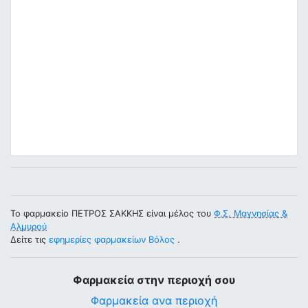
Το φαρμακείο ΠΕΤΡΟΣ ΣΑΚΚΗΣ είναι μέλος του
Φ.Σ. Μαγνησίας &
Αλμυρού
Δείτε τις
εφημερίες φαρμακείων Βόλος
.
Φαρμακεία στην περιοχή σου
Φαρμακεία ανα περιοχή