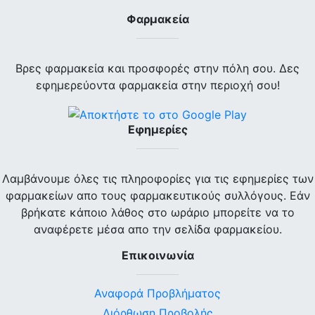
Φαρμακεία
Βρες φαρμακεία και προσφορές στην πόλη σου. Δες
εφημερεύοντα φαρμακεία στην περιοχή σου!
Εφημερίες
Λαμβάνουμε όλες τις πληροφορίες για τις εφημερίες των
φαρμακείων απο τους φαρμακευτικούς συλλόγους. Εάν
βρήκατε κάποιο λάθος στο ωράριο μπορείτε να το
αναφέρετε μέσα απο την σελίδα φαρμακείου.
Επικοινωνία
Αναφορά Προβλήματος
Διόρθωση Προβολής