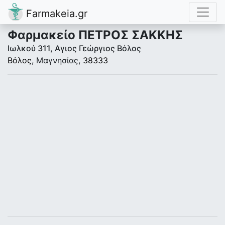
Farmakeia.gr
Φαρμακείο ΠΕΤΡΟΣ ΣΑΚΚΗΣ
Ιωλκού 311, Αγιος Γεώργιος Βόλος
Βόλος
, Μαγνησίας,
38333