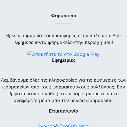
Φαρμακεία
Βρες φαρμακεία και προσφορές στην πόλη σου. Δες
εφημερεύοντα φαρμακεία στην περιοχή σου!
Εφημερίες
Λαμβάνουμε όλες τις πληροφορίες για τις εφημερίες των
φαρμακείων απο τους φαρμακευτικούς συλλόγους. Εάν
βρήκατε κάποιο λάθος στο ωράριο μπορείτε να το
αναφέρετε μέσα απο την σελίδα φαρμακείου.
Επικοινωνία
Αναφορά Προβλήματος