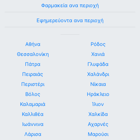
Φαρμακεία ανα περιοχή
Εφημερεύοντα ανα περιοχή
Αθήνα
Ρόδος
Θεσσαλονίκη
Χανιά
Πάτρα
Γλυφάδα
Πειραιάς
Χαλάνδρι
Περιστέρι
Νίκαια
Βόλος
Ηράκλειο
Καλαμαριά
Ίλιον
Καλλιθέα
Χαλκίδα
Ιωάννινα
Αχαρνές
Λάρισα
Μαρούσι