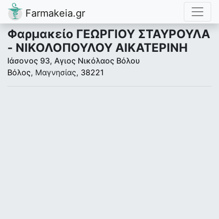
Farmakeia.gr
Φαρμακείο ΓΕΩΡΓΙΟΥ ΣΤΑΥΡΟΥΛΑ
- ΝΙΚΟΛΟΠΟΥΛΟΥ ΑΙΚΑΤΕΡΙΝΗ
Ιάσονος 93, Αγιος Νικόλαος Βόλου
Βόλος
, Μαγνησίας,
38221