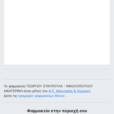
Το φαρμακείο ΓΕΩΡΓΙΟΥ ΣΤΑΥΡΟΥΛΑ - ΝΙΚΟΛΟΠΟΥΛΟΥ
ΑΙΚΑΤΕΡΙΝΗ είναι μέλος του
Φ.Σ. Μαγνησίας & Αλμυρού
Δείτε τις
εφημερίες φαρμακείων Βόλος
.
Φαρμακεία στην περιοχή σου