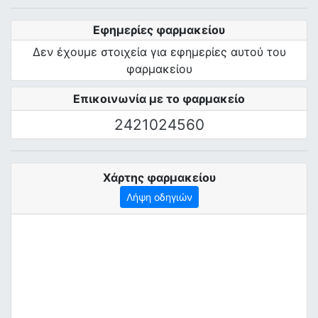
Εφημερίες φαρμακείου
Δεν έχουμε στοιχεία για εφημερίες αυτού του
φαρμακείου
Επικοινωνία με το φαρμακείο
2421024560
Χάρτης φαρμακείου
Λήψη οδηγιών