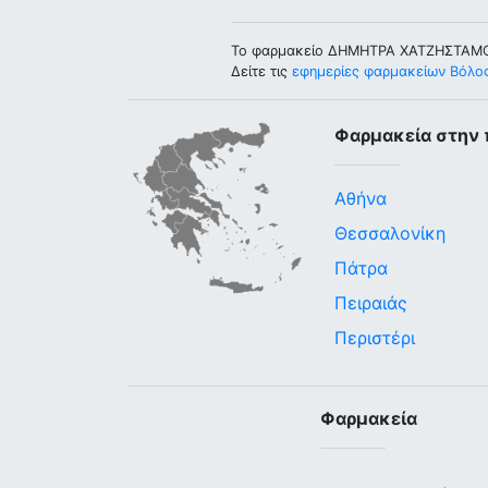
Το φαρμακείο ΔΗΜΗΤΡΑ ΧΑΤΖΗΣΤΑΜΟ
Δείτε τις
εφημερίες φαρμακείων Βόλο
Φαρμακεία στην 
Αθήνα
Θεσσαλονίκη
Πάτρα
Πειραιάς
Περιστέρι
Φαρμακεία