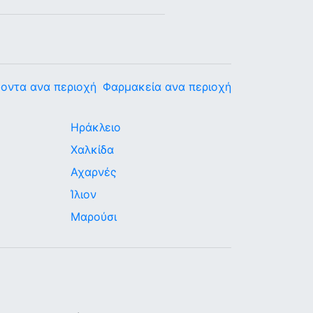
οντα ανα περιοχή
Φαρμακεία ανα περιοχή
Ηράκλειο
Χαλκίδα
Αχαρνές
Ίλιον
Μαρούσι