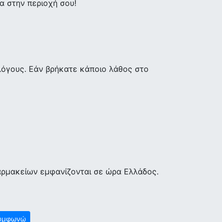
 στην περιοχή σου!
λόγους. Εάν βρήκατε κάποιο λάθος στο
αρμακείων εμφανίζονται σε ώρα Ελλάδος.
υμφωνώ