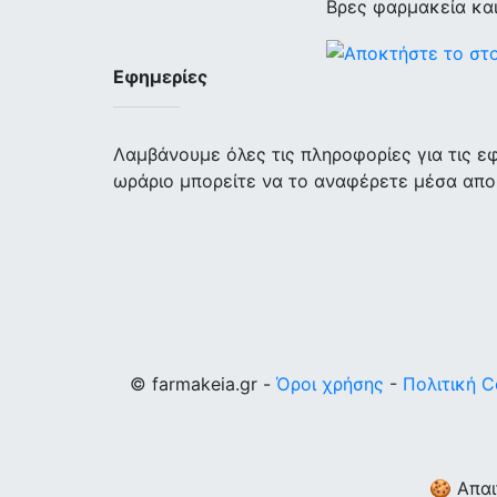
Βρες φαρμακεία κα
Εφημερίες
Λαμβάνουμε όλες τις πληροφορίες για τις 
ωράριο μπορείτε να το αναφέρετε μέσα απο
© farmakeia.gr -
Όροι χρήσης
-
Πολιτική C
🍪 Απαι