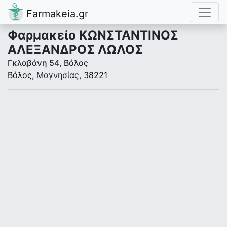
Farmakeia.gr
Φαρμακείο ΚΩΝΣΤΑΝΤΙΝΟΣ
ΑΛΕΞΑΝΔΡΟΣ ΛΩΛΟΣ
Γκλαβάνη 54, Βόλος
Βόλος
, Μαγνησίας,
38221