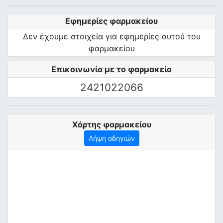
Εφημερίες φαρμακείου
Δεν έχουμε στοιχεία για εφημερίες αυτού του
φαρμακείου
Επικοινωνία με το φαρμακείο
2421022066
Χάρτης φαρμακείου
Λήψη οδηγιών