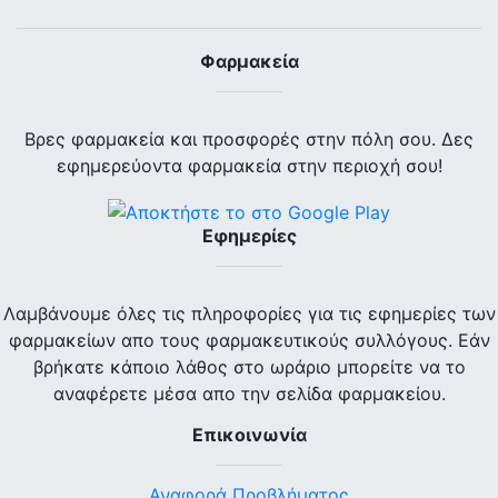
Φαρμακεία
Βρες φαρμακεία και προσφορές στην πόλη σου. Δες
εφημερεύοντα φαρμακεία στην περιοχή σου!
Εφημερίες
Λαμβάνουμε όλες τις πληροφορίες για τις εφημερίες των
φαρμακείων απο τους φαρμακευτικούς συλλόγους. Εάν
βρήκατε κάποιο λάθος στο ωράριο μπορείτε να το
αναφέρετε μέσα απο την σελίδα φαρμακείου.
Επικοινωνία
Αναφορά Προβλήματος