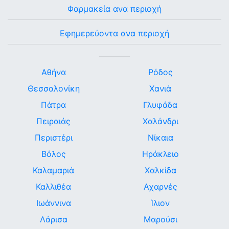
Φαρμακεία ανα περιοχή
Εφημερεύοντα ανα περιοχή
Αθήνα
Ρόδος
Θεσσαλονίκη
Χανιά
Πάτρα
Γλυφάδα
Πειραιάς
Χαλάνδρι
Περιστέρι
Νίκαια
Βόλος
Ηράκλειο
Καλαμαριά
Χαλκίδα
Καλλιθέα
Αχαρνές
Ιωάννινα
Ίλιον
Λάρισα
Μαρούσι