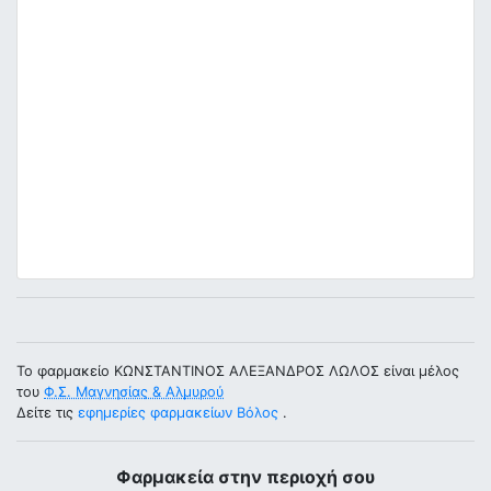
Το φαρμακείο ΚΩΝΣΤΑΝΤΙΝΟΣ ΑΛΕΞΑΝΔΡΟΣ ΛΩΛΟΣ είναι μέλος
του
Φ.Σ. Μαγνησίας & Αλμυρού
Δείτε τις
εφημερίες φαρμακείων Βόλος
.
Φαρμακεία στην περιοχή σου