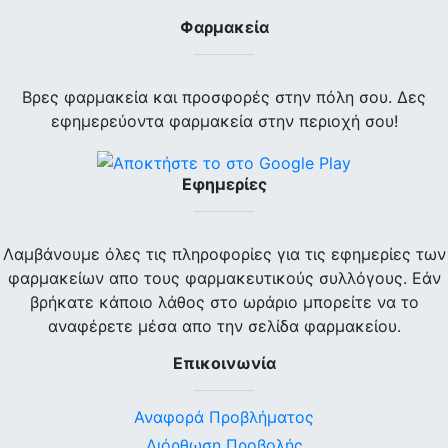
Φαρμακεία
Βρες φαρμακεία και προσφορές στην πόλη σου. Δες
εφημερεύοντα φαρμακεία στην περιοχή σου!
Εφημερίες
Λαμβάνουμε όλες τις πληροφορίες για τις εφημερίες των
φαρμακείων απο τους φαρμακευτικούς συλλόγους. Εάν
βρήκατε κάποιο λάθος στο ωράριο μπορείτε να το
αναφέρετε μέσα απο την σελίδα φαρμακείου.
Επικοινωνία
Αναφορά Προβλήματος
Διόρθωση Προβολής