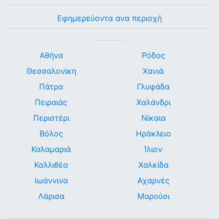
Εφημερεύοντα ανα περιοχή
Αθήνα
Ρόδος
Θεσσαλονίκη
Χανιά
Πάτρα
Γλυφάδα
Πειραιάς
Χαλάνδρι
Περιστέρι
Νίκαια
Βόλος
Ηράκλειο
Καλαμαριά
Ίλιον
Καλλιθέα
Χαλκίδα
Ιωάννινα
Αχαρνές
Λάρισα
Μαρούσι