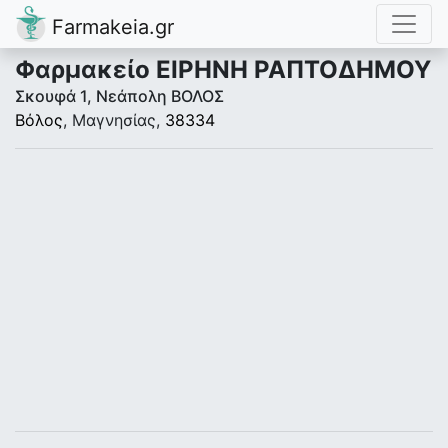
Farmakeia.gr
Φαρμακείο ΕΙΡΗΝΗ ΡΑΠΤΟΔΗΜΟΥ
Σκουφά 1, Νεάπολη ΒΟΛΟΣ
Βόλος
, Μαγνησίας,
38334