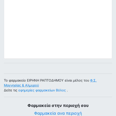
Το φαρμακείο ΕΙΡΗΝΗ ΡΑΠΤΟΔΗΜΟΥ είναι μέλος του
Φ.Σ.
Μαγνησίας & Αλμυρού
Δείτε τις
εφημερίες φαρμακείων Βόλος
.
Φαρμακεία στην περιοχή σου
Φαρμακεία ανα περιοχή