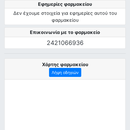
Εφημερίες φαρμακείου
Δεν έχουμε στοιχεία για εφημερίες αυτού του
φαρμακείου
Επικοινωνία με το φαρμακείο
2421066936
Χάρτης φαρμακείου
Λήψη οδηγιών