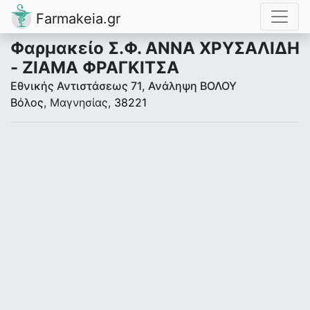
Farmakeia.gr
Φαρμακείο Σ.Φ. ΑΝΝΑ ΧΡΥΣΑΛΙΔΗ
- ΖΙΑΜΑ ΦΡΑΓΚΙΤΣΑ
Εθνικής Αντιστάσεως 71, Ανάληψη ΒΟΛΟΥ
Βόλος
, Μαγνησίας,
38221