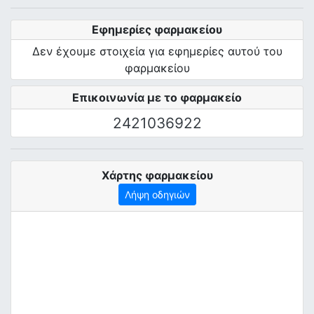
Εφημερίες φαρμακείου
Δεν έχουμε στοιχεία για εφημερίες αυτού του
φαρμακείου
Επικοινωνία με το φαρμακείο
2421036922
Χάρτης φαρμακείου
Λήψη οδηγιών