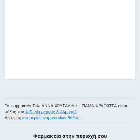
Το φαρμακείο Σ.Φ. ΑΝΝΑ ΧΡΥΣΑΛΙΔΗ - ΖΙΑΜΑ ΦΡΑΓΚΙΤΣΑ είναι
μέλος του
Φ.Σ. Μαγνησίας & Αλμυρού
Δείτε τις
εφημερίες φαρμακείων Βόλος
.
Φαρμακεία στην περιοχή σου