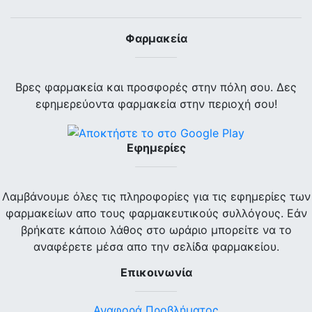
Φαρμακεία
Βρες φαρμακεία και προσφορές στην πόλη σου. Δες
εφημερεύοντα φαρμακεία στην περιοχή σου!
Εφημερίες
Λαμβάνουμε όλες τις πληροφορίες για τις εφημερίες των
φαρμακείων απο τους φαρμακευτικούς συλλόγους. Εάν
βρήκατε κάποιο λάθος στο ωράριο μπορείτε να το
αναφέρετε μέσα απο την σελίδα φαρμακείου.
Επικοινωνία
Αναφορά Προβλήματος