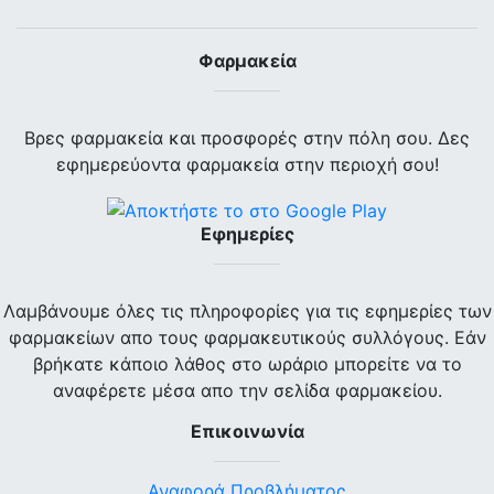
Φαρμακεία
Βρες φαρμακεία και προσφορές στην πόλη σου. Δες
εφημερεύοντα φαρμακεία στην περιοχή σου!
Εφημερίες
Λαμβάνουμε όλες τις πληροφορίες για τις εφημερίες των
φαρμακείων απο τους φαρμακευτικούς συλλόγους. Εάν
βρήκατε κάποιο λάθος στο ωράριο μπορείτε να το
αναφέρετε μέσα απο την σελίδα φαρμακείου.
Επικοινωνία
Αναφορά Προβλήματος