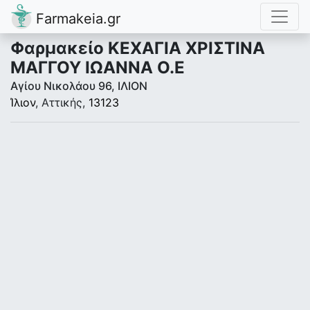
Farmakeia.gr
Φαρμακείο ΚΕΧΑΓΙΑ ΧΡΙΣΤΙΝΑ
ΜΑΓΓΟΥ ΙΩΑΝΝΑ Ο.Ε
Αγίου Νικολάου 96, ΙΛΙΟΝ
Ίλιον
, Αττικής,
13123