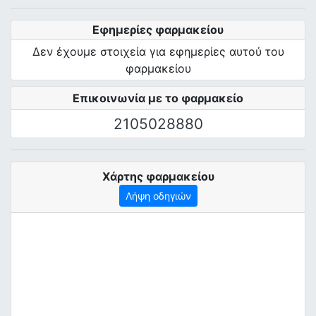
Εφημερίες φαρμακείου
Δεν έχουμε στοιχεία για εφημερίες αυτού του
φαρμακείου
Επικοινωνία με το φαρμακείο
2105028880
Χάρτης φαρμακείου
Λήψη οδηγιών