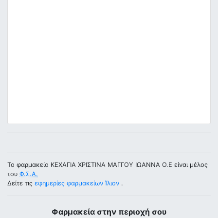
Το φαρμακείο ΚΕΧΑΓΙΑ ΧΡΙΣΤΙΝΑ ΜΑΓΓΟΥ ΙΩΑΝΝΑ Ο.Ε είναι μέλος
του
Φ.Σ.Α.
Δείτε τις
εφημερίες φαρμακείων Ίλιον
.
Φαρμακεία στην περιοχή σου