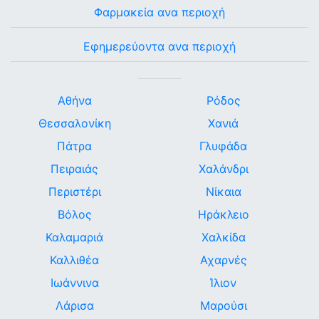
Φαρμακεία ανα περιοχή
Εφημερεύοντα ανα περιοχή
Αθήνα
Ρόδος
Θεσσαλονίκη
Χανιά
Πάτρα
Γλυφάδα
Πειραιάς
Χαλάνδρι
Περιστέρι
Νίκαια
Βόλος
Ηράκλειο
Καλαμαριά
Χαλκίδα
Καλλιθέα
Αχαρνές
Ιωάννινα
Ίλιον
Λάρισα
Μαρούσι