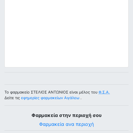
Το φαρμακείο ΣΤΕΛΙΟΣ ΑΝΤΩΝΙΟΣ είναι μέλος του
Φ.Σ.Α.
Δείτε τις
εφημερίες φαρμακείων Αιγάλεω
.
Φαρμακεία στην περιοχή σου
Φαρμακεία ανα περιοχή