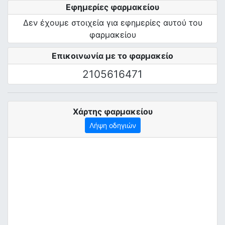
Εφημερίες φαρμακείου
Δεν έχουμε στοιχεία για εφημερίες αυτού του
φαρμακείου
Επικοινωνία με το φαρμακείο
2105616471
Χάρτης φαρμακείου
Λήψη οδηγιών