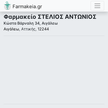
Farmakeia.gr
Φαρμακείο ΣΤΕΛΙΟΣ ΑΝΤΩΝΙΟΣ
Κώστα Βάρναλη 34, Αιγάλεω
Αιγάλεω
, Αττικής,
12244