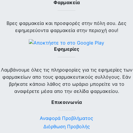
Φαρμακεία
Βρες φαρμακεία και προσφορές στην πόλη σου. Δες
εφημερεύοντα φαρμακεία στην περιοχή σου!
Εφημερίες
Λαμβάνουμε όλες τις πληροφορίες για τις εφημερίες των
φαρμακείων απο τους φαρμακευτικούς συλλόγους. Εάν
βρήκατε κάποιο λάθος στο ωράριο μπορείτε να το
αναφέρετε μέσα απο την σελίδα φαρμακείου.
Επικοινωνία
Αναφορά Προβλήματος
Διόρθωση Προβολής