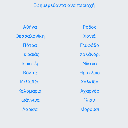
Εφημερεύοντα ανα περιοχή
Αθήνα
Ρόδος
Θεσσαλονίκη
Χανιά
Πάτρα
Γλυφάδα
Πειραιάς
Χαλάνδρι
Περιστέρι
Νίκαια
Βόλος
Ηράκλειο
Καλλιθέα
Χαλκίδα
Καλαμαριά
Αχαρνές
Ιωάννινα
Ίλιον
Λάρισα
Μαρούσι