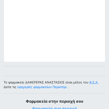
Το φαρμακείο ΔΑΦΕΡΕΡΑΣ ΑΝΑΣΤΑΣΙΟΣ είναι μέλος του
Φ.Σ.Α.
Δείτε τις
εφημερίες φαρμακείων Περιστέρι
.
Φαρμακεία στην περιοχή σου
Φαρμακεία ανα περιοχή