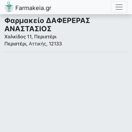
Farmakeia.gr
Φαρμακείο ΔΑΦΕΡΕΡΑΣ
ΑΝΑΣΤΑΣΙΟΣ
Χαλκίδος 11, Περιστέρι
Περιστέρι
, Αττικής,
12133