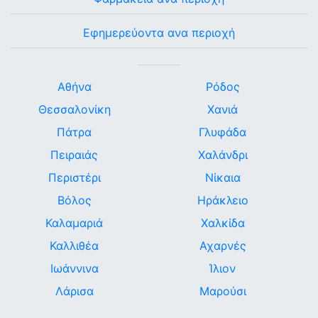
Εφημερεύοντα ανα περιοχή
Αθήνα
Ρόδος
Θεσσαλονίκη
Χανιά
Πάτρα
Γλυφάδα
Πειραιάς
Χαλάνδρι
Περιστέρι
Νίκαια
Βόλος
Ηράκλειο
Καλαμαριά
Χαλκίδα
Καλλιθέα
Αχαρνές
Ιωάννινα
Ίλιον
Λάρισα
Μαρούσι