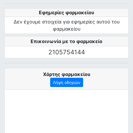
Εφημερίες φαρμακείου
Δεν έχουμε στοιχεία για εφημερίες αυτού του
φαρμακείου
Επικοινωνία με το φαρμακείο
2105754144
Χάρτης φαρμακείου
Λήψη οδηγιών