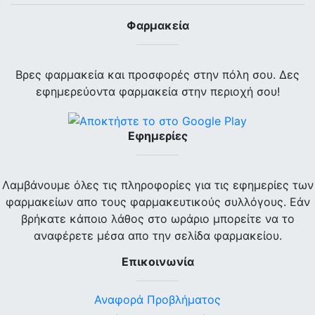
Φαρμακεία
Βρες φαρμακεία και προσφορές στην πόλη σου. Δες
εφημερεύοντα φαρμακεία στην περιοχή σου!
Εφημερίες
Λαμβάνουμε όλες τις πληροφορίες για τις εφημερίες των
φαρμακείων απο τους φαρμακευτικούς συλλόγους. Εάν
βρήκατε κάποιο λάθος στο ωράριο μπορείτε να το
αναφέρετε μέσα απο την σελίδα φαρμακείου.
Επικοινωνία
Αναφορά Προβλήματος