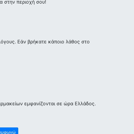
 στην περιοχή σου!
λόγους. Εάν βρήκατε κάποιο λάθος στο
αρμακείων εμφανίζονται σε ώρα Ελλάδος.
υμφωνώ