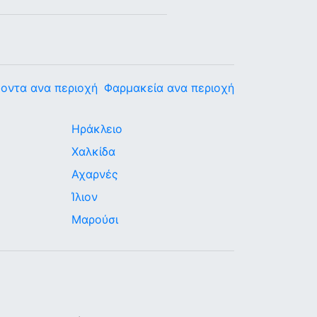
οντα ανα περιοχή
Φαρμακεία ανα περιοχή
Ηράκλειο
Χαλκίδα
Αχαρνές
Ίλιον
Μαρούσι