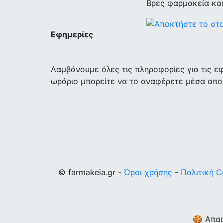
Βρες φαρμακεία κα
Εφημερίες
Λαμβάνουμε όλες τις πληροφορίες για τις 
ωράριο μπορείτε να το αναφέρετε μέσα απο
© farmakeia.gr -
Όροι χρήσης
-
Πολιτική C
🍪 Απαι