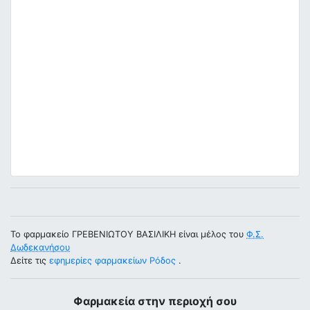
Το φαρμακείο ΓΡΕΒΕΝΙΩΤΟΥ ΒΑΣΙΛΙΚΗ είναι μέλος του
Φ.Σ.
Δωδεκανήσου
Δείτε τις
εφημερίες φαρμακείων Ρόδος
.
Φαρμακεία στην περιοχή σου