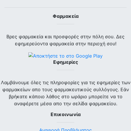
Φαρμακεία
Βρες φαρμακεία και προσφορές στην πόλη σου. Δες
εφημερεύοντα φαρμακεία στην περιοχή σου!
Εφημερίες
Λαμβάνουμε όλες τις πληροφορίες για τις εφημερίες των
φαρμακείων απο τους φαρμακευτικούς συλλόγους. Εάν
βρήκατε κάποιο λάθος στο ωράριο μπορείτε να το
αναφέρετε μέσα απο την σελίδα φαρμακείου.
Επικοινωνία
Αναφορά Προβλήματος