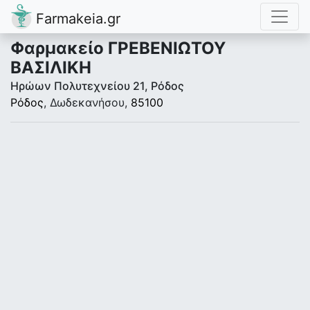
Farmakeia.gr
Φαρμακείο ΓΡΕΒΕΝΙΩΤΟΥ
ΒΑΣΙΛΙΚΗ
Ηρώων Πολυτεχνείου 21, Ρόδος
Ρόδος
, Δωδεκανήσου,
85100