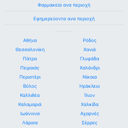
Φαρμακεία ανα περιοχή
Εφημερεύοντα ανα περιοχή
Αθήνα
Ρόδος
Θεσσαλονίκη
Χανιά
Πάτρα
Γλυφάδα
Πειραιάς
Χαλάνδρι
Περιστέρι
Νίκαια
Βόλος
Ηράκλειο
Καλλιθέα
Ίλιον
Καλαμαριά
Χαλκίδα
Ιωάννινα
Αχαρνές
Λάρισα
Σέρρες