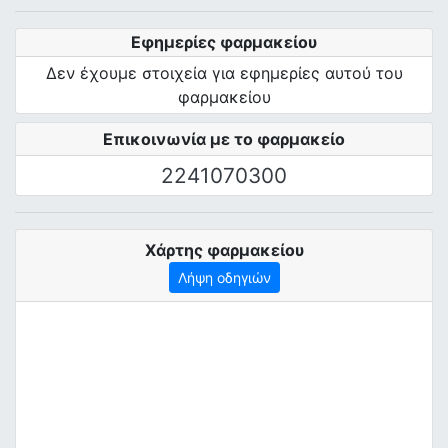
Εφημερίες φαρμακείου
Δεν έχουμε στοιχεία για εφημερίες αυτού του
φαρμακείου
Επικοινωνία με το φαρμακείο
2241070300
Χάρτης φαρμακείου
Λήψη οδηγιών