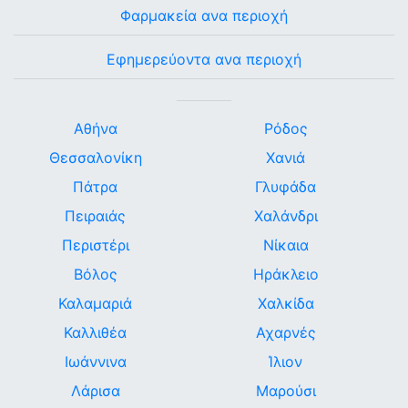
Φαρμακεία ανα περιοχή
Εφημερεύοντα ανα περιοχή
Αθήνα
Ρόδος
Θεσσαλονίκη
Χανιά
Πάτρα
Γλυφάδα
Πειραιάς
Χαλάνδρι
Περιστέρι
Νίκαια
Βόλος
Ηράκλειο
Καλαμαριά
Χαλκίδα
Καλλιθέα
Αχαρνές
Ιωάννινα
Ίλιον
Λάρισα
Μαρούσι