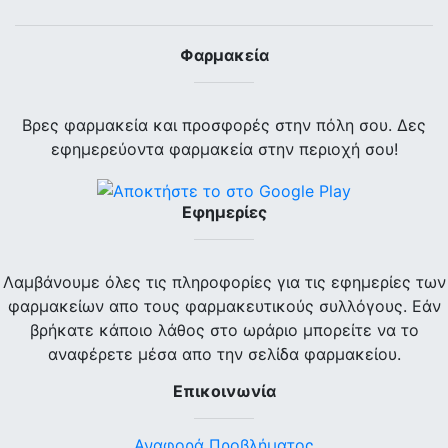
Φαρμακεία
Βρες φαρμακεία και προσφορές στην πόλη σου. Δες
εφημερεύοντα φαρμακεία στην περιοχή σου!
Εφημερίες
Λαμβάνουμε όλες τις πληροφορίες για τις εφημερίες των
φαρμακείων απο τους φαρμακευτικούς συλλόγους. Εάν
βρήκατε κάποιο λάθος στο ωράριο μπορείτε να το
αναφέρετε μέσα απο την σελίδα φαρμακείου.
Επικοινωνία
Αναφορά Προβλήματος