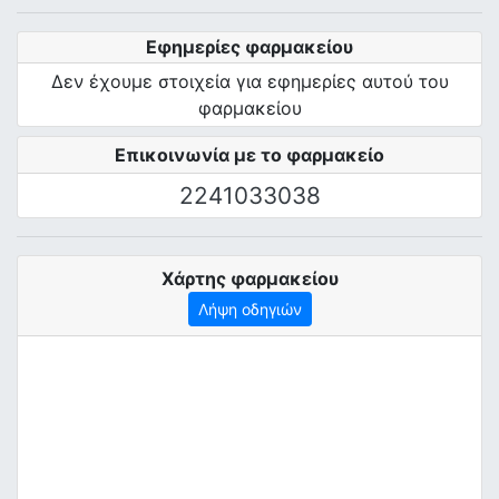
Εφημερίες φαρμακείου
Δεν έχουμε στοιχεία για εφημερίες αυτού του
φαρμακείου
Επικοινωνία με το φαρμακείο
2241033038
Χάρτης φαρμακείου
Λήψη οδηγιών