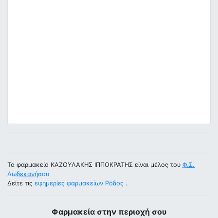
Το φαρμακείο ΚΑΖΟΥΛΑΚΗΣ ΙΠΠΟΚΡΑΤΗΣ είναι μέλος του
Φ.Σ.
Δωδεκανήσου
Δείτε τις
εφημερίες φαρμακείων Ρόδος
.
Φαρμακεία στην περιοχή σου