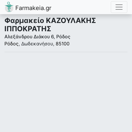
Farmakeia.gr
Φαρμακείο ΚΑΖΟΥΛΑΚΗΣ
ΙΠΠΟΚΡΑΤΗΣ
Αλεξάνδρου Διάκου 6, Ρόδος
Ρόδος
, Δωδεκανήσου,
85100