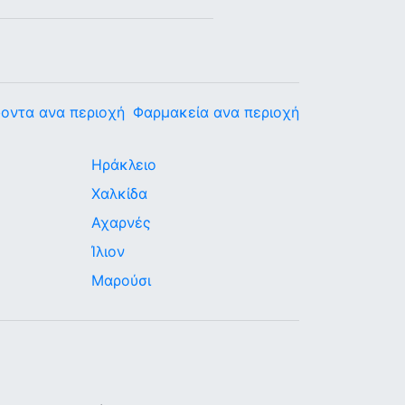
οντα ανα περιοχή
Φαρμακεία ανα περιοχή
Ηράκλειο
Χαλκίδα
Αχαρνές
Ίλιον
Μαρούσι