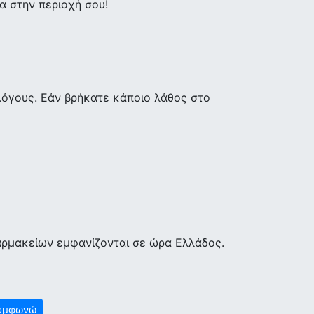
 στην περιοχή σου!
λόγους. Εάν βρήκατε κάποιο λάθος στο
αρμακείων εμφανίζονται σε ώρα Ελλάδος.
υμφωνώ