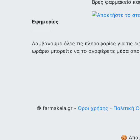
Βρες φαρμακεία κα
Εφημερίες
Λαμβάνουμε όλες τις πληροφορίες για τις 
ωράριο μπορείτε να το αναφέρετε μέσα απο
© farmakeia.gr -
Όροι χρήσης
-
Πολιτική C
🍪 Απαι