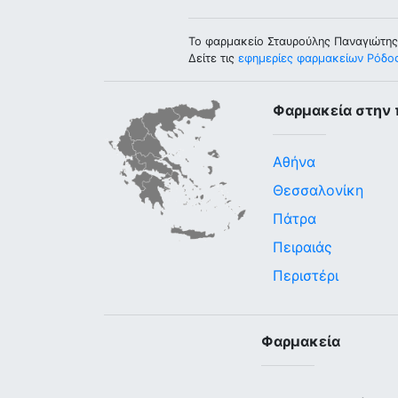
Το φαρμακείο Σταυρούλης Παναγιώτης
Δείτε τις
εφημερίες φαρμακείων Ρόδο
Φαρμακεία στην 
Αθήνα
Θεσσαλονίκη
Πάτρα
Πειραιάς
Περιστέρι
Φαρμακεία