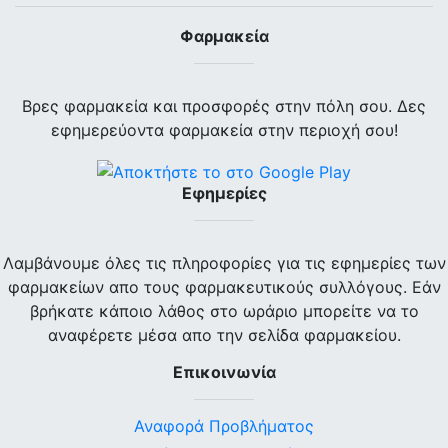
Φαρμακεία
Βρες φαρμακεία και προσφορές στην πόλη σου. Δες
εφημερεύοντα φαρμακεία στην περιοχή σου!
Εφημερίες
Λαμβάνουμε όλες τις πληροφορίες για τις εφημερίες των
φαρμακείων απο τους φαρμακευτικούς συλλόγους. Εάν
βρήκατε κάποιο λάθος στο ωράριο μπορείτε να το
αναφέρετε μέσα απο την σελίδα φαρμακείου.
Επικοινωνία
Αναφορά Προβλήματος