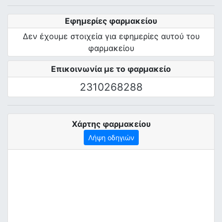
Εφημερίες φαρμακείου
Δεν έχουμε στοιχεία για εφημερίες αυτού του
φαρμακείου
Επικοινωνία με το φαρμακείο
2310268288
Χάρτης φαρμακείου
Λήψη οδηγιών