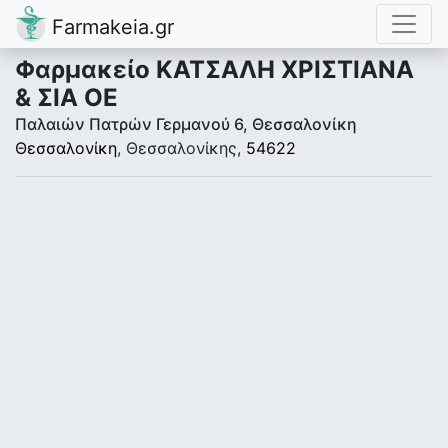
Farmakeia.gr
Φαρμακείο ΚΑΤΣΑΛΗ ΧΡΙΣΤΙΑΝΑ
& ΣΙΑ ΟΕ
Παλαιών Πατρών Γερμανού 6, Θεσσαλονίκη
Θεσσαλονίκη
, Θεσσαλονίκης,
54622