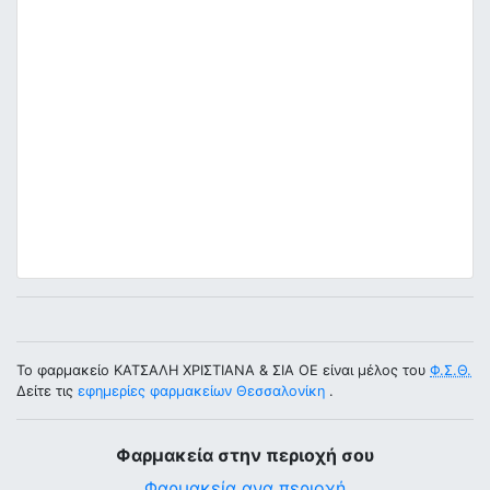
Το φαρμακείο ΚΑΤΣΑΛΗ ΧΡΙΣΤΙΑΝΑ & ΣΙΑ ΟΕ είναι μέλος του
Φ.Σ.Θ.
Δείτε τις
εφημερίες φαρμακείων Θεσσαλονίκη
.
Φαρμακεία στην περιοχή σου
Φαρμακεία ανα περιοχή