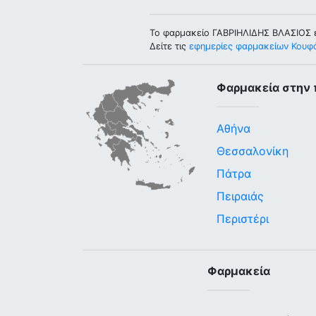
Το φαρμακείο ΓΑΒΡΙΗΛΙΔΗΣ ΒΛΑΣΙΟΣ ε
Δείτε τις
εφημερίες φαρμακείων Κουφ
Φαρμακεία στην 
Αθήνα
Θεσσαλονίκη
Πάτρα
Πειραιάς
Περιστέρι
Φαρμακεία