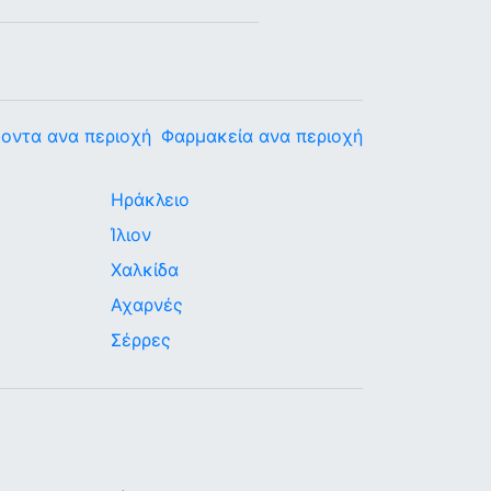
οντα ανα περιοχή
Φαρμακεία ανα περιοχή
Ηράκλειο
Ίλιον
Χαλκίδα
Αχαρνές
Σέρρες