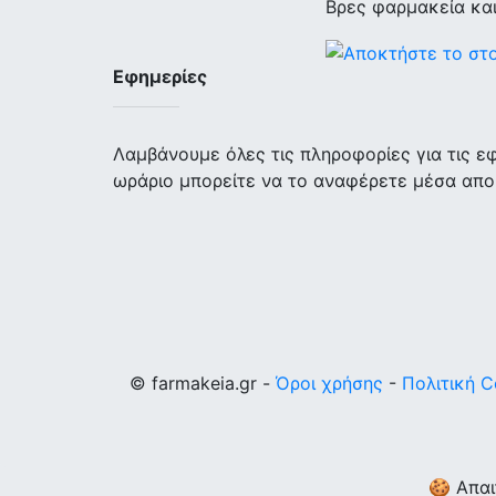
Βρες φαρμακεία κα
Εφημερίες
Λαμβάνουμε όλες τις πληροφορίες για τις 
ωράριο μπορείτε να το αναφέρετε μέσα απο
© farmakeia.gr -
Όροι χρήσης
-
Πολιτική C
🍪 Απαι