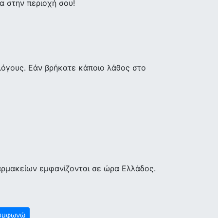
 στην περιοχή σου!
λόγους. Εάν βρήκατε κάποιο λάθος στο
αρμακείων εμφανίζονται σε ώρα Ελλάδος.
υμφωνώ