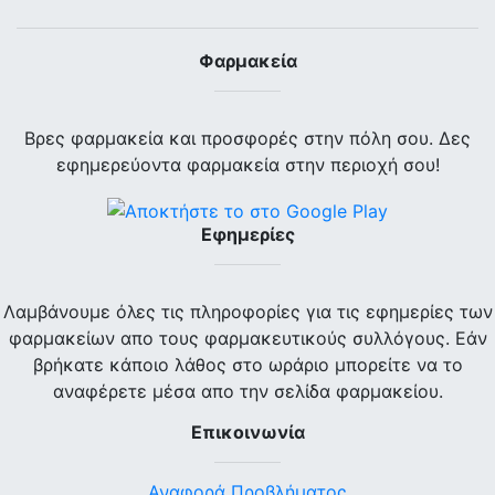
Φαρμακεία
Βρες φαρμακεία και προσφορές στην πόλη σου. Δες
εφημερεύοντα φαρμακεία στην περιοχή σου!
Εφημερίες
Λαμβάνουμε όλες τις πληροφορίες για τις εφημερίες των
φαρμακείων απο τους φαρμακευτικούς συλλόγους. Εάν
βρήκατε κάποιο λάθος στο ωράριο μπορείτε να το
αναφέρετε μέσα απο την σελίδα φαρμακείου.
Επικοινωνία
Αναφορά Προβλήματος