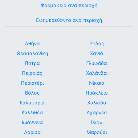
Φαρμακεία ανα περιοχή
Εφημερεύοντα ανα περιοχή
Αθήνα
Ρόδος
Θεσσαλονίκη
Χανιά
Πάτρα
Γλυφάδα
Πειραιάς
Χαλάνδρι
Περιστέρι
Νίκαια
Βόλος
Ηράκλειο
Καλαμαριά
Χαλκίδα
Καλλιθέα
Αχαρνές
Ιωάννινα
Ίλιον
Λάρισα
Μαρούσι