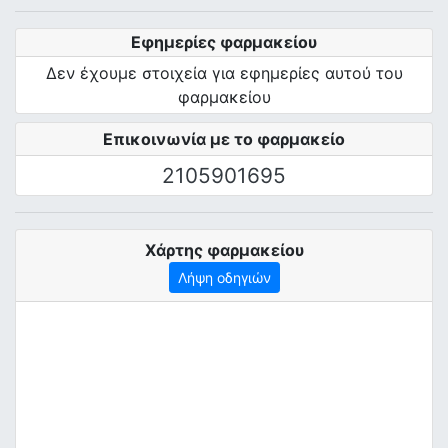
Εφημερίες φαρμακείου
Δεν έχουμε στοιχεία για εφημερίες αυτού του
φαρμακείου
Επικοινωνία με το φαρμακείο
2105901695
Χάρτης φαρμακείου
Λήψη οδηγιών