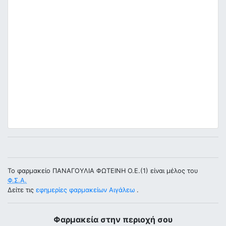
Το φαρμακείο ΠΑΝΑΓΟΥΛΙΑ ΦΩΤΕΙΝΗ Ο.Ε.(1) είναι μέλος του
Φ.Σ.Α.
Δείτε τις
εφημερίες φαρμακείων Αιγάλεω
.
Φαρμακεία στην περιοχή σου